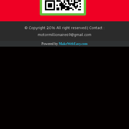
© Copyright 2016 All right reserved.| Contact :
motormillionaire69@gmail.com
Powered by
MakeWebEasy.com