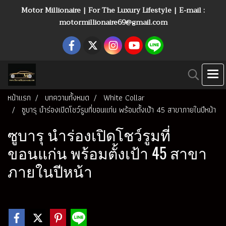
Motor Millionaire | For The Luxury Lifestyle | E-mail :
motormillionaire69@gmail.com
หน้าแรก
บทความทั้งหมด
White Collar
ซูบารุ นำร่องเปิดโชว์รูมที่ขอนแก่น พร้อมตั้งเป้า 45 สาขาภายในปีหน้า
ซูบารุ นำร่องเปิดโชว์รูมที่
ขอนแก่น พร้อมตั้งเป้า 45 สาขา
ภายในปีหน้า