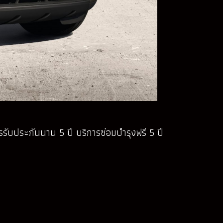
รรับประกันนาน 5 ปี บริการซ่อมบำรุงฟรี 5 ปี