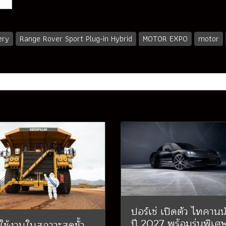
ery
Range Rover Sport Plug-in Hybrid
MOTOR EXPO
motor
ปอร์เช่ เปิดตัว ไทคานน์ 
ปี 2027 พร้อมรุ่นพิเศ
ใช้งานในสภาวะสุดขั้ว