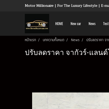
Motor Millionaire | For The Luxury Lifestyle | E-
HOME
New car
News
Test
หน้าแรก
บทความทั้งหมด
News
ปรับลดราคา จากัว
ปรับลดราคา จากัวร์-แลนด์โร