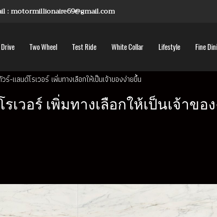
mail : motormillionaire69@gmail.com
 Drive
Two Wheel
Test Ride
White Collar
Lifestyle
Fine Din
ร์-แลนด์โรเวอร์ เพิ่มทางเลือกให้เป็นเจ้าของง่ายขึ้น
เวอร์ เพิ่มทางเลือกให้เป็นเจ้าของง