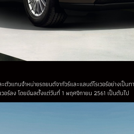
้าและตัวแทนจำหน่ายรถยนต์จากัวร์และแลนด์โรเวอร์อย่างเป็
วอร์ลง โดยมีผลตั้งแต่วันที่ 1 พฤศจิกายน 2561 เป็นต้นไป