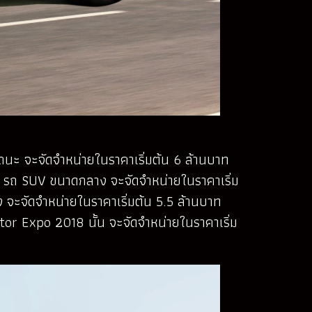
ถนะ จะจัดจำหน่ายในราคาเริ่มต้น 6 ล้านบาท
ar รถ SUV ขนาดกลาง จะจัดจำหน่ายในราคาเริ่ม
ง จะจัดจำหน่ายในราคาเริ่มต้น 5.5 ล้านบาท
otor Expo 2018 นั้น จะจัดจำหน่ายในราคาเริ่ม