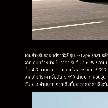
โดยสำหรับรถยนต์จากัวร์ รุ่น F-Type รถสปอร
จากเดิมที่จำหน่ายในราคาเริ่มต้นที่ 6.999 ล
ต้น 4.9 ล้านบาท จากเดิมที่ราคาเริ่มต้น 5.9
จากเดิมที่ราคาเริ่มต้น 6.499 ล้านบาท ส่วนร
ต้น 6.3 ล้านบาท จากเดิมที่ประกาศราคาเริ่มต้น