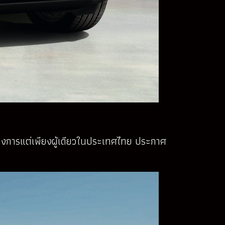
นทางการแต่เพียงผู้เดียวในประเทศไทย ประกาศ