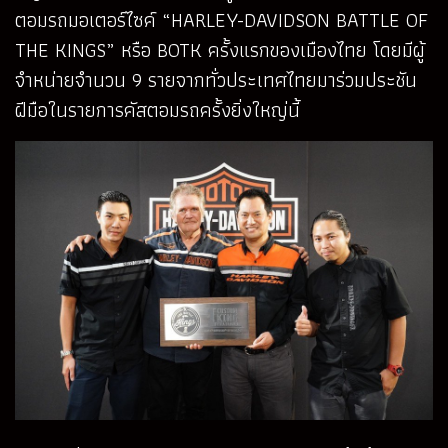
ตอมรถมอเตอร์ไซค์ “HARLEY-DAVIDSON BATTLE OF
THE KINGS” หรือ BOTK ครั้งแรกของเมืองไทย โดยมีผู้
จำหน่ายจำนวน 9 รายจากทั่วประเทศไทยมาร่วมประชัน
ฝีมือในรายการคัสตอมรถครั้งยิ่งใหญ่นี้