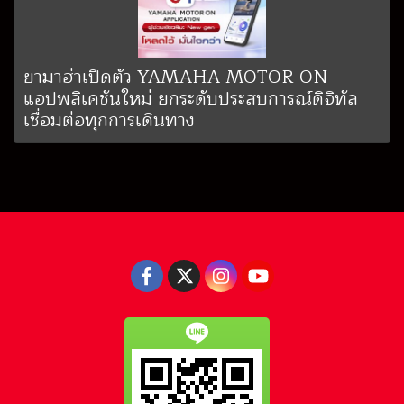
ยามาฮ่าเปิดตัว YAMAHA MOTOR ON
แอปพลิเคชันใหม่ ยกระดับประสบการณ์ดิจิทัล
เชื่อมต่อทุกการเดินทาง