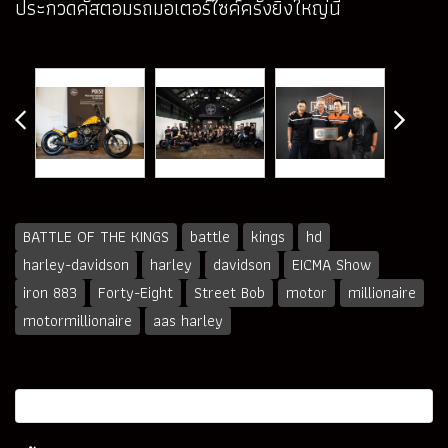
ประกวดคัสตอมรถมอเตอร์ไซค์ครั้งยิ่งใหญ่นี้
BATTLE OF THE KINGS
battle
kings
hd
harley-davidson
harley
davidson
EICMA Show
iron 883
Forty-Eight
Street Bob
motor
millionaire
motormillionaire
aas harley