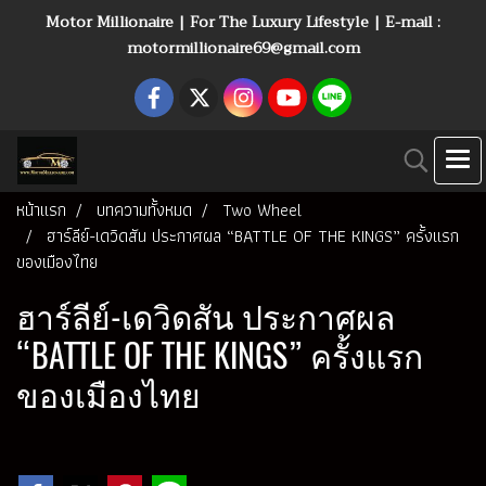
Motor Millionaire | For The Luxury Lifestyle | E-mail :
motormillionaire69@gmail.com
หน้าแรก
บทความทั้งหมด
Two Wheel
ฮาร์ลีย์-เดวิดสัน ประกาศผล “BATTLE OF THE KINGS” ครั้งแรก
ของเมืองไทย
ฮาร์ลีย์-เดวิดสัน ประกาศผล
“BATTLE OF THE KINGS” ครั้งแรก
ของเมืองไทย