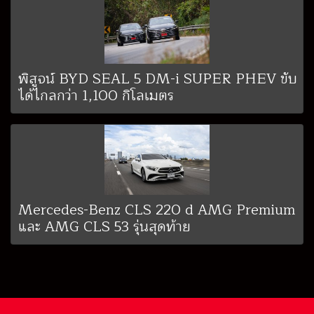
พิสูจน์ BYD SEAL 5 DM-i SUPER PHEV ขับ
ได้ไกลกว่า 1,100 กิโลเมตร
Mercedes-Benz CLS 220 d AMG Premium
และ AMG CLS 53 รุ่นสุดท้าย