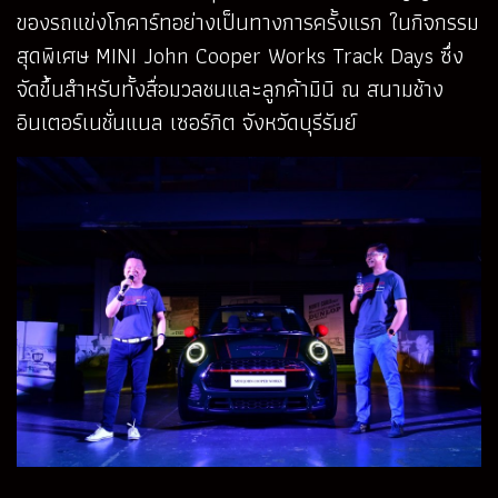
ของรถแข่งโกคาร์ทอย่างเป็นทางการครั้งแรก ในกิจกรรม
สุดพิเศษ MINI John Cooper Works Track Days ซึ่ง
จัดขึ้นสำหรับทั้งสื่อมวลชนและลูกค้ามินิ ณ สนามช้าง
อินเตอร์เนชั่นแนล เซอร์กิต จังหวัดบุรีรัมย์