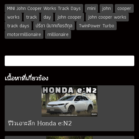
MINI John Cooper Works Track Days
mini
john
cooper
works
track
day
john cooper
john cooper works
track days
ปรีชา นินาทเกียรติกุล
TwinPower Turbo
motormillionaire
millionaire
เนื้อหาที่เกี่ยวข้อง
รีวิวเจาะลึก Honda e:N2