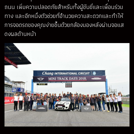
ถนน เพิ่มความปลอดภัยสำหรับทั้งผู้ขับขี่และเพื่อนร่วม
ทาง และอีกหนึ่งตัวช่วยที่อำนวยความสะดวกและทำให้
การจอดรถของคุณง่ายขึ้นด้วยกล้องมองหลังผ่านจอแส
ดงผลด้านหน้า