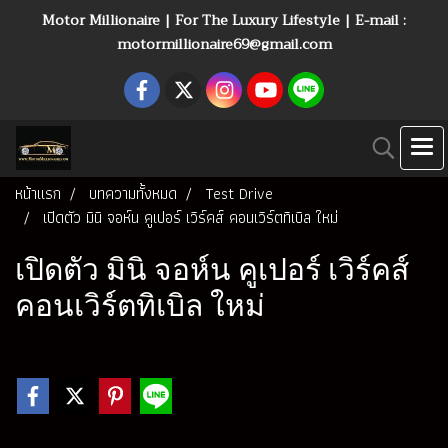
Motor Millionaire | For The Luxury Lifestyle | E-mail :
motormillionaire69@gmail.com
หน้าแรก
บทความทั้งหมด
Test Drive
เปิดตัว มินิ จอห์น คูเปอร์ เวิร์คส์ คอนเวิร์ตทิเบิล ใหม่
เปิดตัว มินิ จอห์น คูเปอร์ เวิร์คส์
คอนเวิร์ตทิเบิล ใหม่