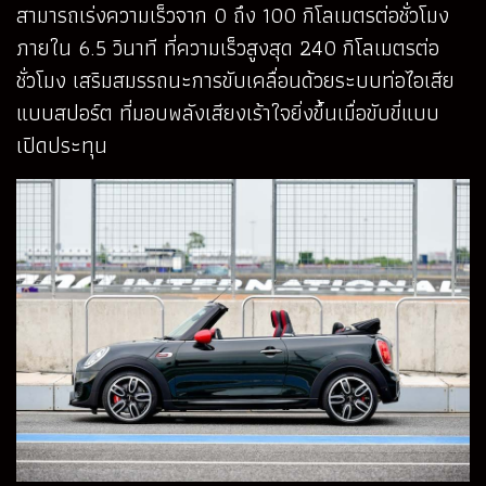
สามารถเร่งความเร็วจาก 0 ถึง 100 กิโลเมตรต่อชั่วโมง
ภายใน 6.5 วินาที ที่ความเร็วสูงสุด 240 กิโลเมตรต่อ
ชั่วโมง เสริมสมรรถนะการขับเคลื่อนด้วยระบบท่อไอเสีย
แบบสปอร์ต ที่มอบพลังเสียงเร้าใจยิ่งขึ้นเมื่อขับขี่แบบ
เปิดประทุน