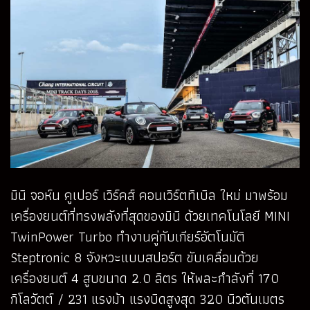
มินิ จอห์น คูเปอร์ เวิร์คส์ คอนเวิร์ตทิเบิล ใหม่ มาพร้อม
เครื่องยนต์ที่ทรงพลังที่สุดของมินิ ด้วยเทคโนโลยี MINI
TwinPower Turbo ทำงานคู่กับเกียร์อัตโนมัติ
Steptronic 8 จังหวะแบบสปอร์ต ขับเคลื่อนด้วย
เครื่องยนต์ 4 สูบขนาด 2.0 ลิตร ให้พละกำลังที่ 170
กิโลวัตต์ / 231 แรงม้า แรงบิดสูงสุด 320 นิวตันเมตร