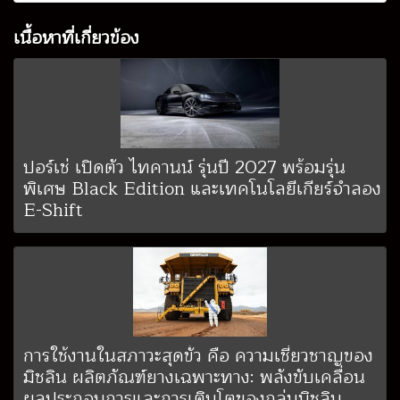
เนื้อหาที่เกี่ยวข้อง
ปอร์เช่ เปิดตัว ไทคานน์ รุ่นปี 2027 พร้อมรุ่น
พิเศษ Black Edition และเทคโนโลยีเกียร์จำลอง
E-Shift
การใช้งานในสภาวะสุดขั้ว คือ ความเชี่ยวชาญของ
มิชลิน ผลิตภัณฑ์ยางเฉพาะทาง: พลังขับเคลื่อน
ผลประกอบการและการเติบโตของกลุ่มมิชลิน