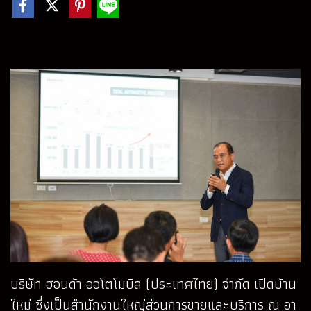
บริษัท ฮอนด้า ออโตโมบิล (ประเทศไทย) จำกัด เปิดบ้าน
ใหม่ ซึ่งเป็นสำนักงานใหญ่ส่วนการขายและบริการ ณ อา