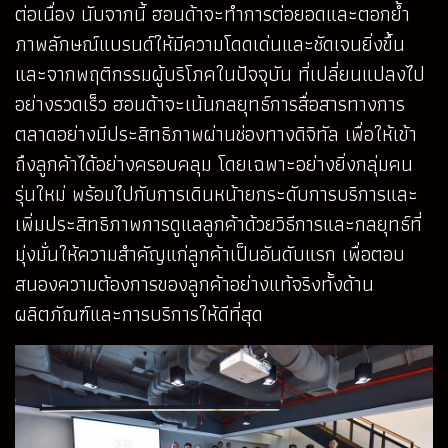
ต่อเนื่อง นับจากนี้ ฮอนด้าจะทำการต่อยอดและตอกย้ำ
ภาพลักษณ์แบรนด์ให้มีความโดดเด่นและชัดเจนยิ่งขึ้น
และจากพฤติกรรมผู้บริโภคในปัจจุบัน ที่เปลี่ยนแปลงไป
อย่างรวดเร็ว ฮอนด้าจะเน้นกลยุทธ์การสื่อสารทางการ
ตลาดอย่างมีประสิทธิภาพผ่านช่องทางดิจิทัล เพื่อให้เข้า
ถึงลูกค้าได้อย่างครอบคลุม โดยเฉพาะอย่างยิ่งกลุ่มคน
รุ่นใหม่ พร้อมไปกับการเดินหน้ายกระดับการบริการและ
เพิ่มประสิทธิภาพการดูแลลูกค้าด้วยวิธีการและกลยุทธ์ที่
มุ่งมั่นให้ความสำคัญแก่ลูกค้าเป็นอันดับแรก เพื่อตอบ
สนองความต้องการของลูกค้าอย่างแท้จริงทั้งด้าน
ผลิตภัณฑ์และการบริการให้ดีที่สุด