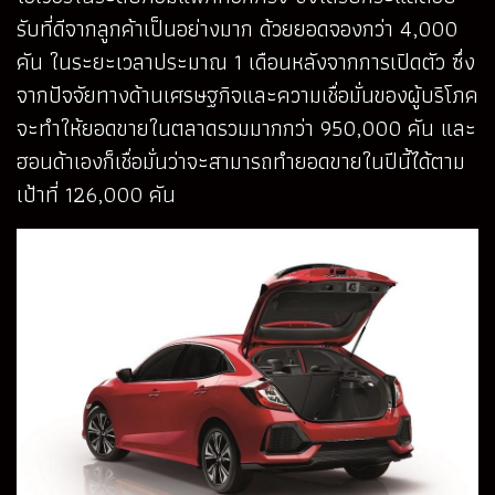
รับที่ดีจากลูกค้าเป็นอย่างมาก ด้วยยอดจองกว่า 4,000
คัน ในระยะเวลาประมาณ 1 เดือนหลังจากการเปิดตัว ซึ่ง
จากปัจจัยทางด้านเศรษฐกิจและความเชื่อมั่นของผู้บริโภค
จะทำให้ยอดขายในตลาดรวมมากกว่า 950,000 คัน และ
ฮอนด้าเองก็เชื่อมั่นว่าจะสามารถทำยอดขายในปีนี้ได้ตาม
เป้าที่ 126,000 คัน