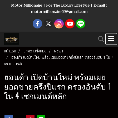
Motor Millionaire | For The Luxury Lifestyle | E-mail :
motormillionaire69@gmail.com
หน้าแรก
บทความทั้งหมด
News
ฮอนด้า เปิดบ้านใหม่ พร้อมเผยยอดขายครึ่งปีแรก ครองอันดับ 1 ใน 4
เซกเมนต์หลัก
ฮอนด้า เปิดบ้านใหม่ พร้อมเผย
ยอดขายครึ่งปีแรก ครองอันดับ 1
ใน 4 เซกเมนต์หลัก