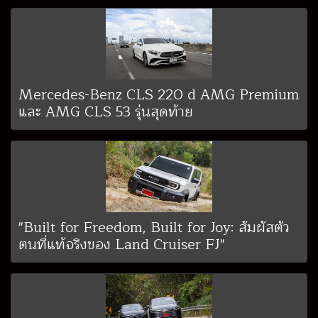
Mercedes-Benz CLS 220 d AMG Premium
และ AMG CLS 53 รุ่นสุดท้าย
"Built for Freedom, Built for Joy: สัมผัสตัว
ตนที่แท้จริงของ Land Cruiser FJ"