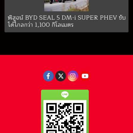
พิสูจน์ BYD SEAL 5 DM-i SUPER PHEV ขับ
ได้ไกลกว่า 1,100 กิโลเมตร