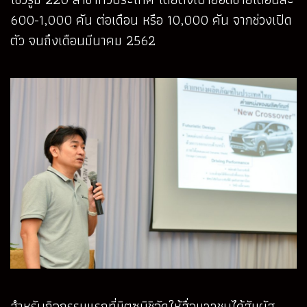
600-1,000 คัน ต่อเดือน หรือ 10,000 คัน จากช่วงเปิด
ตัว จนถึงเดือนมีนาคม 2562
สำหรับกิจกรรมแรกที่มิตซูบิชิจัดให้สื่อมวลชนได้สัมผัส