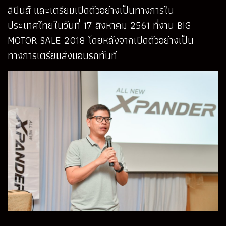
ลิปินส์ และเตรียมเปิดตัวอย่างเป็นทางการใน
ประเทศไทยในวันที่ 17 สิงหาคม 2561 ที่งาน BIG
MOTOR SALE 2018 โดยหลังจากเปิดตัวอย่างเป็น
ทางการเตรียมส่งมอบรถทันที