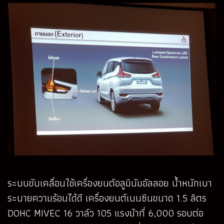
ระบบขับเคลื่อนใช้เครื่องยนต์อลูมินัมอัลลอย น้ำหนักเบา
ระบายความร้อนได้ดี เครื่องยนต์เบนซินขนาด 1.5 ลิตร
DOHC MIVEC 16 วาล์ว 105 แรงม้าที่ 6,000 รอบต่อ