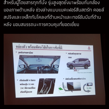
สำหรับผู้โดยสารทุกที่นั่ง รุ่นสูงสุดยังมาพร้อมกับกล้อง
มองภาพด้านหลัง ช่วงล่างแบบแมคเฟอร์สันสตรัท คอยล์
สปริงและเหล็กกันโคลงที่ด้านหน้าและทอร์ชันบีมที่ด้าน
หลัง มอบสมรรถนะการควบคุมที่ยอดเยี่ยม