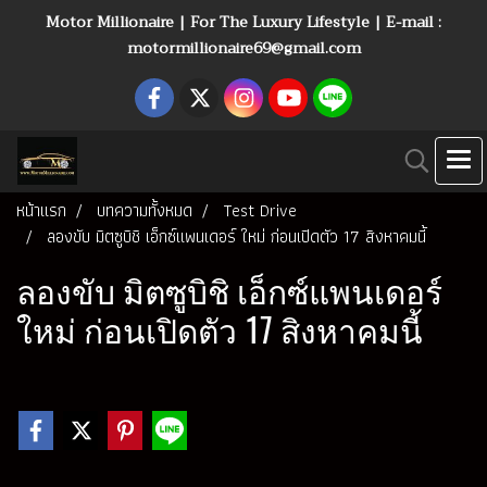
Motor Millionaire | For The Luxury Lifestyle | E-mail :
motormillionaire69@gmail.com
หน้าแรก
บทความทั้งหมด
Test Drive
ลองขับ มิตซูบิชิ เอ็กซ์แพนเดอร์ ใหม่ ก่อนเปิดตัว 17 สิงหาคมนี้
ลองขับ มิตซูบิชิ เอ็กซ์แพนเดอร์
ใหม่ ก่อนเปิดตัว 17 สิงหาคมนี้