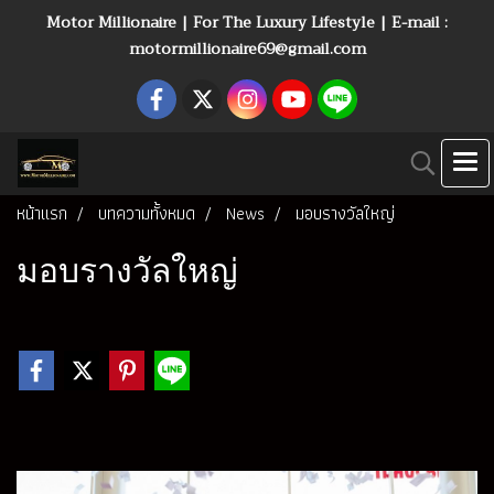
Motor Millionaire | For The Luxury Lifestyle | E-mail :
motormillionaire69@gmail.com
หน้าแรก
บทความทั้งหมด
News
มอบรางวัลใหญ่
มอบรางวัลใหญ่