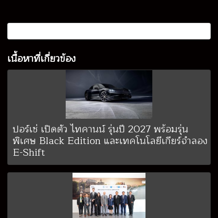
เนื้อหาที่เกี่ยวข้อง
ปอร์เช่ เปิดตัว ไทคานน์ รุ่นปี 2027 พร้อมรุ่น
พิเศษ Black Edition และเทคโนโลยีเกียร์จำลอง
E-Shift