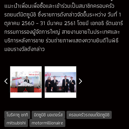
แนะนำเพื่อนเพื่อซื้อและเข้าร่วมเป็นสมาชิกครอบครัว
รถยนต์มิตซูบิชิ ซึ่งรายการดังกล่าวจัดขึ้นระหว่าง วันที่ 1
ตุลาคม 2560 – 31 มีนาคม 2561 โดยมี เอกอธิ รัตนอารี
กรรมการรองผู้จัดการใหญ่ สายงานขายในประเทศและ
บริการหลังการขาย ร่วมถ่ายภาพแสดงความยินดีในพิธี
มอบรางวัลดังกล่าว
โมริคาซุ ชกกิ
มิตซูบิชิ มอเตอร์ส
ครอบครัวรถยนต์มิตซูบิชิ
mitsubishi
motormillionaire