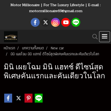
Motor Millionaire | For The Luxury Lifestyle | E-mail :
motormillionaire69@gmail.com
หน้าแรก
บทความทั้งหมด
New car
มินิ เผยโฉม มินิ แฮทช์ ดีไซน์สุดพิเศษคันแรกและคันเดียวในโลก
มินิ เผยโฉม มินิ แฮทช์ ดีไซน์สุด
พิเศษคันแรกและคันเดียวในโลก