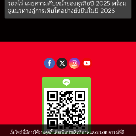
วอลโว่ เผยความคืบหน้าของธุรกิจปี 2025 พร้อม
ชูแนวทางสู่การเติบโตอย่างยั่งยืนในปี 2026
เว็บไซต์นี้มีการใช้งานคุกกี้ เพื่อเพิ่มประสิทธิภาพและประสบการณ์ที่ดี