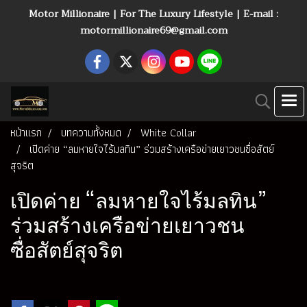
Motor Millionaire | For The Luxury Lifestyle | E-mail :
motormillionaire69@gmail.com
หน้าแรก
บทความทั้งหมด
White Collar
เปิดค่าย “ลมหายใจไร้มลทิน” ร่วมสร้างเครือข่ายเยาวชนซื่อสัตย์
สุจริต
เปิดค่าย “ลมหายใจไร้มลทิน”
ร่วมสร้างเครือข่ายเยาวชน
ซื่อสัตย์สุจริต