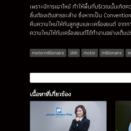
เพราะมีการเผาไหม้ ทำให้พื้นที่บริเวณนั้นเกิด
ลื่นต้องเติมสารชะล้าง ซึ่งหากเป็น Conventi
คืนความใหม่ให้กับลูกสูบและเครื่องยนต์ จาก
ความใหม่ให้กับเครื่องยนต์ได้ทำงานอย่างเต็ม
motormillionaire
ปตท
motor
millionaire
i
เนื้อหาที่เกี่ยวข้อง