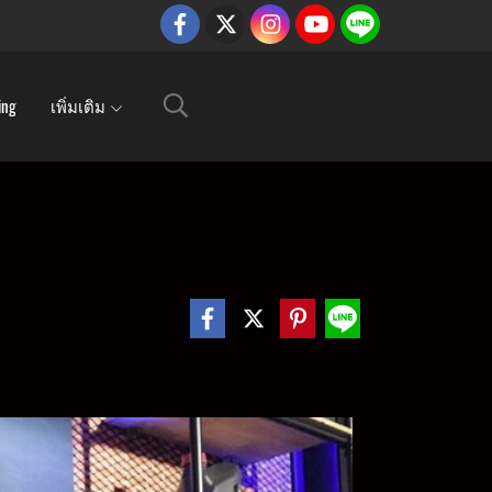
ing
เพิ่มเติม