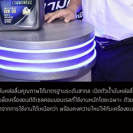
ันหล่อลื่นคุณภาพได้มาตรฐานระดับสากล เปิดตัวน้ำมันหล่อลื่น
เพื่อเครื่องยนต์ดีเซลคอมมอนเรลที่ใช้งานหนักโดยเฉพาะ ด้
จากการใช้งานได้เหนือกว่า พร้อมคงความใหม่ให้กับเครื่องยน