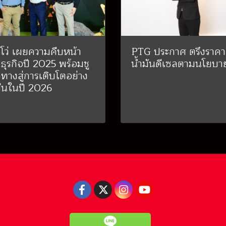
โว่ เผยความคืบหน้า
PTG ประกาศ ตรึงราคา
ธุรกิจปี 2025 พร้อมชู
น้ำมันดีเซลตามนโยบาย
ทางสู่การเติบโตอย่าง
งยืนในปี 2026