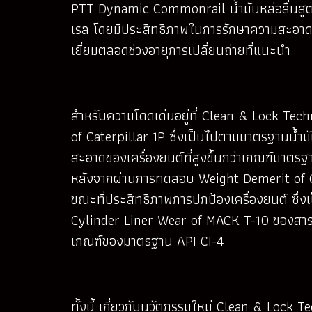
PTT Dynamic Commonrail น้ำมันหล่อลื่นสูต
เรล โดยมีประสิทธิภาพในการรักษาความสะอาดของ
เยี่ยมตลอดช่วงอายุการเปลี่ยนถ่ายที่แนะนำ
สำหรับความโดดเด่นอยู่ที่ Clean & Lock T
of Caterpillar 1P ซึ่งเป็นไปตามมาตรฐานน้
สะอาดของเครื่องยนต์ที่สูงขึ้นกว่าเกณฑ์มาตรฐ
หลังจากผ่านการทดสอบ Weight Demerit of Cat
ขณะที่ประสิทธิภาพการปกป้องเครื่องยนต์ ซึ่
Cylinder Liner Wear of MACK T-10 ของสาร
เกณฑ์ของมาตรฐาน API CI-4
ทั้งนี้ เกี่ยวกับนวัตกรรมใหม่ Clean & Lock 