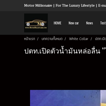
Motor Millionaire | For The Luxury Lifestyle | E-
HOME
New car
News
Test
หน้าแรก
บทความทั้งหมด
White Collar
ปตท.เปิ
ปตท.เปิดตัวน้ำมันหล่อลื่