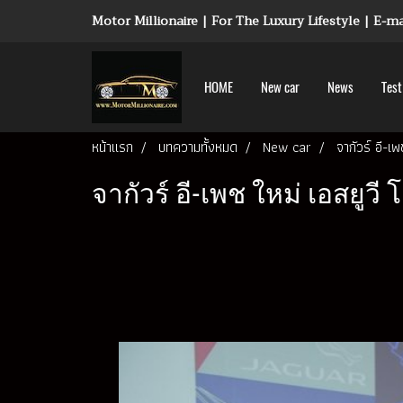
Motor Millionaire | For The Luxury Lifestyle | E-
HOME
New car
News
Test
หน้าแรก
บทความทั้งหมด
New car
จากัวร์ อี-เ
จากัวร์ อี-เพช ใหม่ เอสยูวี