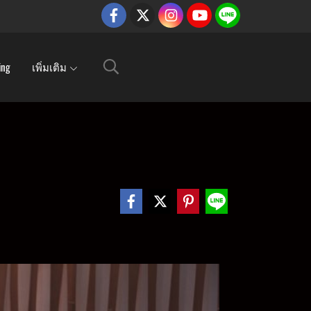
ing
เพิ่มเติม