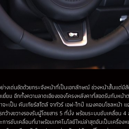
ด่นชัดด้วยกระจังหน้าที่เป็นเอกลักษณ์ ช่วงหน้าสั้นแต่มีสัด
ี่ยม อีกทั้งความลาดเอียงของโครงหลังคาที่สอดรับกับหน้าต่
่ว่าจะเป็น คันเกียร์สไตล์ จากัวร์ เอฟ-ไทป์ แผงคอนโซลหน้า
ยสารกว้างขวางรองรับผู้โดยสาร 5 ที่นั่ง พร้อมระบบขับเคลื่อน 4 
ขับเคลื่อนที่มาพร้อมเทคโนโลยีใหม่ล่าสุดอันเป็นเครื่องหมา