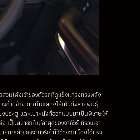
ส่วนโค้งเว้าของตัวรถที่ดูแข็งแกร่งทรงพลัง
างด้านข้าง ภายในแสดงให้เห็นถึงสายพันธุ์
 แผงประตู และเบาะนั่งที่ออกแบบมาเป็นพิเศษให้
ล้อ เป็นสมาชิกใหม่ล่าสุดของจากัวร์ ที่รวมเอา
ยการค้าของจากัวร์เข้าไว้ด้วยกัน โดยได้แรง