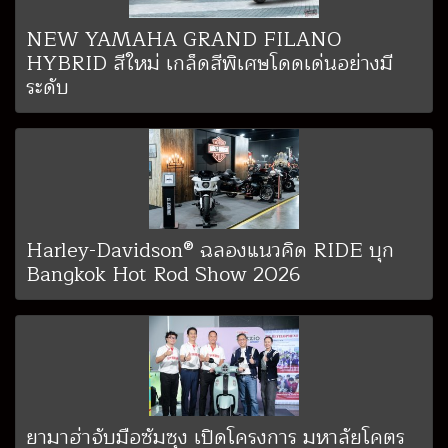
NEW YAMAHA GRAND FILANO
HYBRID สีใหม่ เกล็ดสีพิเศษโดดเด่นอย่างมี
ระดับ
Harley-Davidson® ฉลองแนวคิด RIDE บุก
Bangkok Hot Rod Show 2026
ยามาฮ่าจับมือซัมซุง เปิดโครงการ มหาลัยโคตร