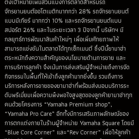
ตั้งเป้าหมายเพิ่มส่วนแบ่งการตลาดสำหรับรถ
จักรยานยนต์ออโตเมติกมากกว่า 28% รถจักรยานยนต์
แบบมีเกียร์ มากกว่า 10% และรถจักรยานยนต์แบบ
สปอร์ต 26% และในระยะเวลา 3 ปีจากนี้ บริษัทฯ มี
กลยุทธ์การพัฒนาสินค้าใหม่ๆ เพื่อเพิ่มศักยภาพให้
สามารถแข่งขันในตลาดได้ทุกเซ็กเมนต์ ซึ่งปีนี้ยามาฮ่า
ตระหนักถึงความสำคัญของนโยบายด้านการขาย และ
การบริการลูกค้า จึงเน้นการส่งเสริมผู้จำหน่ายถึงการจัด
กิจกรรมในพื้นที่ให้เข้าถึงลูกค้ามากยิ่งขึ้น รวมถึงการ
บริการหลังการขายของยามาฮ่าที่พร้อมส่งมอบบริการระ
ดับพรีเมี่ยมเพื่อความพึงพอใจสูงสุดของลูกค้ายามาฮ่าทุก
คนด้วยโครงการ “Yamaha Premium shop”,
“Yamaha Pro Care” อีกทั้งมีการเสริมภาพลักษณ์ของ
การตกแต่งภายในร้านผู้จำหน่าย Yamaha Square โดยมี
“Blue Core Corner” และ“Rev Corner” เพื่อให้ลูกค้า