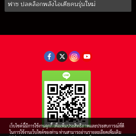
ฟาซ ปลดล็อกพลังไอเดียคนรุ่นใหม่
เว็บไซต์นี้มีการใช้งานคุกกี้ เพื่อเพิ่มประสิทธิภาพและประสบการณ์ที่ดี
ในการใช้งานเว็บไซต์ของท่าน ท่านสามารถอ่านรายละเอียดเพิ่มเติม