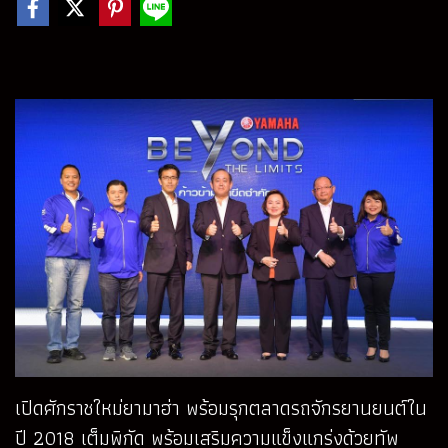
เปิดศักราชใหม่ยามาฮ่า พร้อมรุกตลาดรถจักรยานยนต์ใน
ปี 2018 เต็มพิกัด
พร้อมเสริมความแข็งแกร่งด้วยทัพ