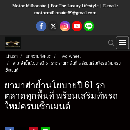
Motor Millionaire | For The Luxury Lifestyle | E-mail :
motormillionaire69@gmail.com
หน้าแรก
บทความทั้งหมด
Two Wheel
ยามาฮ่าย้ำนโยบายปี 61 รุกตลาดทุกพื้นที่ พร้อมเสริมทัพรถใหม่ครบ
เซ็กเมนต์
ยามาฮ่าย้ำนโยบายปี 61 รุก
ตลาดทุกพื้นที่ พร้อมเสริมทัพรถ
ใหม่ครบเซ็กเมนต์