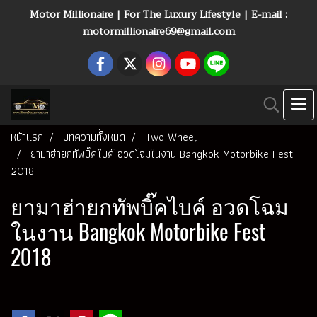
Motor Millionaire | For The Luxury Lifestyle | E-mail :
motormillionaire69@gmail.com
หน้าแรก
บทความทั้งหมด
Two Wheel
ยามาฮ่ายกทัพบิ๊คไบค์ อวดโฉมในงาน Bangkok Motorbike Fest
2018
ยามาฮ่ายกทัพบิ๊คไบค์ อวดโฉม
ในงาน Bangkok Motorbike Fest
2018