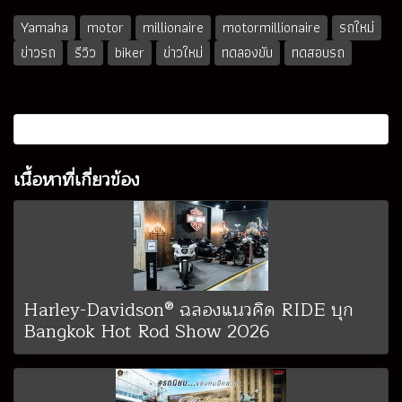
Yamaha
motor
millionaire
motormillionaire
รถใหม่
ข่าวรถ
รีวิว
biker
ข่าวใหม่
ทดลองขับ
ทดสอบรถ
เนื้อหาที่เกี่ยวข้อง
Harley-Davidson® ฉลองแนวคิด RIDE บุก
Bangkok Hot Rod Show 2026