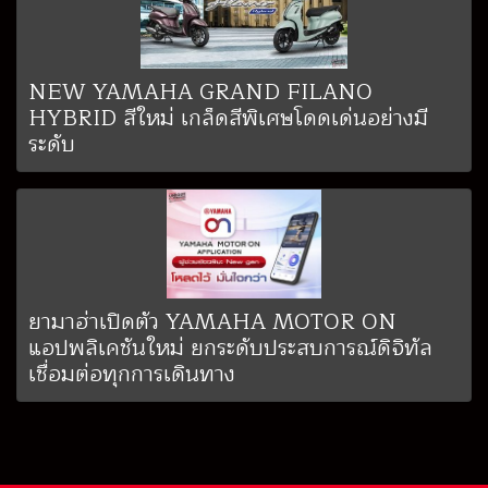
NEW YAMAHA GRAND FILANO
HYBRID สีใหม่ เกล็ดสีพิเศษโดดเด่นอย่างมี
ระดับ
ยามาฮ่าเปิดตัว YAMAHA MOTOR ON
แอปพลิเคชันใหม่ ยกระดับประสบการณ์ดิจิทัล
เชื่อมต่อทุกการเดินทาง