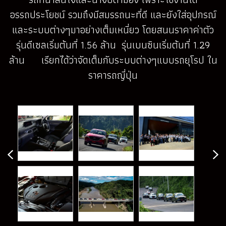
อรรถประโยชน์ รวมถึงมีสมรรถนะที่ดี และยังใส่อุปกรณ์
และระบบต่างๆมาอย่างเต็มเหนี่ยว โดยสนนราคาค่าตัว
รุ่นดีเซลเริ่มต้นที่ 1.56 ล้าน รุ่นเบนซินเริ่มต้นที่ 1.29
ล้าน เรียกได้ว่าจัดเต็มกับระบบต่างๆแบบรถยุโรป ใน
ราคารถญี่ปุ่น