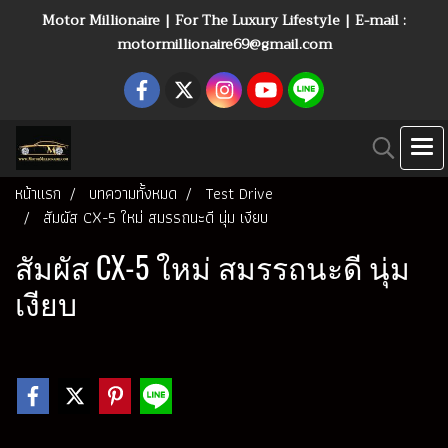
Motor Millionaire | For The Luxury Lifestyle | E-mail :
motormillionaire69@gmail.com
หน้าแรก
บทความทั้งหมด
Test Drive
สัมผัส CX-5 ใหม่ สมรรถนะดี นุ่ม เงียบ
สัมผัส CX-5 ใหม่ สมรรถนะดี นุ่ม
เงียบ