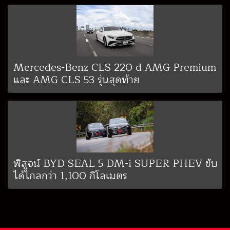
Mercedes-Benz CLS 220 d AMG Premium
และ AMG CLS 53 รุ่นสุดท้าย
พิสูจน์ BYD SEAL 5 DM-i SUPER PHEV ขับ
ได้ไกลกว่า 1,100 กิโลเมตร