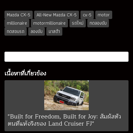
Mazda CX-5
All-New Mazda CX-5
cx-5
motor
millionaire
motormillionaire
รถใหม่
ทดลองขับ
ทดสอบรถ
ลองขับ
มาสด้า
เนื้อหาที่เกี่ยวข้อง
"Built for Freedom, Built for Joy: สัมผัสตัว
ตนที่แท้จริงของ Land Cruiser FJ"