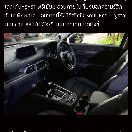
โดดเด่นหรูหรา พรีเมียม ส่วนภายในที่บ่งบอกความรู้สึก
อันน่าพึงพอใจ นอกจากนี้ยังมีสีตัวถัง Soul Red Crystal
ใหม่ ช่วยเสริมให้ CX-5 ใหม่โดดเด่นมากยิ่งขึ้น