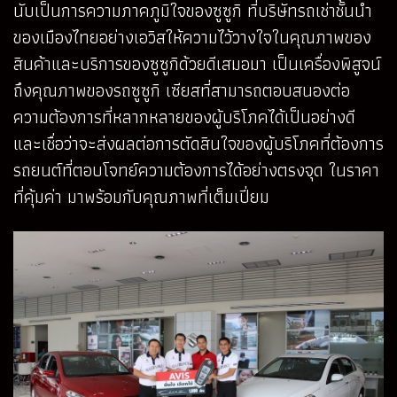
นับเป็นการความภาคภูมิใจของซูซูกิ ที่บริษัทรถเช่าชั้นนำ
ของเมืองไทยอย่างเอวิสให้ความไว้วางใจในคุณภาพของ
สินค้าและบริการของซูซูกิด้วยดีเสมอมา เป็นเครื่องพิสูจน์
ถึงคุณภาพของรถซูซูกิ เซียสที่สามารถตอบสนองต่อ
ความต้องการที่หลากหลายของผู้บริโภคได้เป็นอย่างดี
และเชื่อว่าจะส่งผลต่อการตัดสินใจของผู้บริโภคที่ต้องการ
รถยนต์ที่ตอบโจทย์ความต้องการได้อย่างตรงจุด ในราคา
ที่คุ้มค่า มาพร้อมกับคุณภาพที่เต็มเปี่ยม