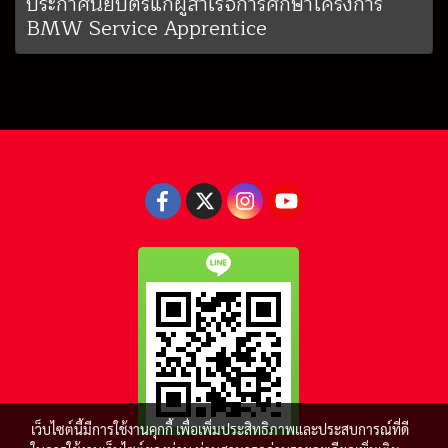
ประกาศนียบัตรแก่ผู้สำเร็จการศึกษาโครงการ
BMW Service Apprentice
เว็บไซต์นี้มีการใช้งานคุกกี้ เพื่อเพิ่มประสิทธิภาพและประสบการณ์ที่ดี