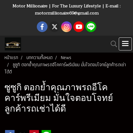
Motor Millionaire | For The Luxury Lifestyle | E-mail :
motormillionaire69@gmail.com
หน้าแรก
บทความทั้งหมด
News
ซูซูกิ ตอกย้ำคุณภาพรถอีโคคาร์พรีเมียม มั่นใจตอบโจทย์ลูกค้ารถเช่า
ได้ดี
ซูซูกิ ตอกย้ำคุณภาพรถอีโค
คาร์พรีเมียม มั่นใจตอบโจทย์
ลูกค้ารถเช่าได้ดี