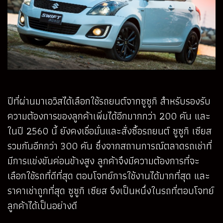
ปีที่ผ่านมาเอวิสได้เลือกใช้รถยนต์จากซูซูกิ สำหรับรองรับ
ความต้องการของลูกค้าเพิ่มได้อีกมากกว่า 200 คัน และ
ในปี 2560 นี้ ยังคงเชื่อมั่นและสั่งซื้อรถยนต์ ซูซูกิ เซียส
รวมกันอีกกว่า 300 คัน ซึ่งจากสถานการณ์ตลาดรถเช่าที่
มีการแข่งขันค่อนข้างสูง ลูกค้าจึงมีความต้องการที่จะ
เลือกใช้รถที่ดีที่สุด ตอบโจทย์การใช้งานได้มากที่สุด และ
ราคาเช่าถูกที่สุด ซูซูกิ เซียส จึงเป็นหนึ่งในรถที่ตอบโจทย์
ลูกค้าได้เป็นอย่างดี