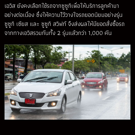
เอวิส ยังคงเลือกใช้รถจากซูซูกิเพื่อให้บริการลูกค้ามา
อย่างต่อเนื่อง ซึ่งให้ความไว้วางใจรถยอดนิยมอย่างรุ่น
ซูซูกิ เซียส และ ซูซูกิ สวิฟท์ จึงส่งผลให้มียอดสั่งซื้อรถ
จากทางเอวิสรวมกันทั้ง 2 รุ่นแล้วกว่า 1,000 คัน