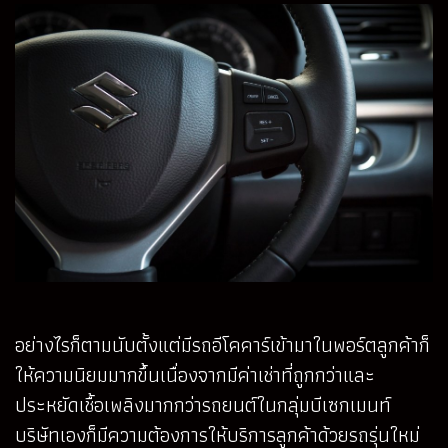
อย่างไรก็ตามนับตั้งแต่มีรถอีโคคาร์เข้ามาในพอร์ตลูกค้าก็
ให้ความนิยมมากขึ้นเนื่องจากมีค่าเช่าที่ถูกกว่าและ
ประหยัดเชื้อเพลิงมากกว่ารถยนต์ในกลุ่มบีเซกเมนท์
บริษัทเองก็มีความต้องการให้บริการลูกค้าด้วยรถรุ่นใหม่