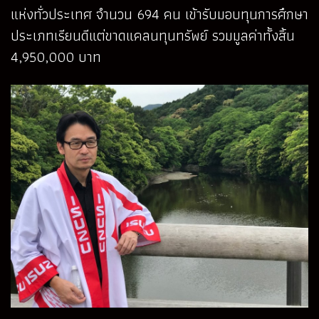
แห่งทั่วประเทศ จำนวน 694 คน เข้ารับมอบทุนการศึกษา
ประเภทเรียนดีแต่ขาดแคลนทุนทรัพย์ รวมมูลค่าทั้งสิ้น
4,950,000 บาท