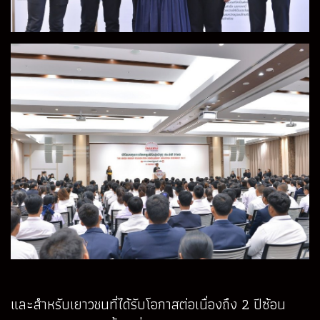
และสำหรับเยาวชนที่ได้รับโอกาสต่อเนื่องถึง 2 ปีซ้อน