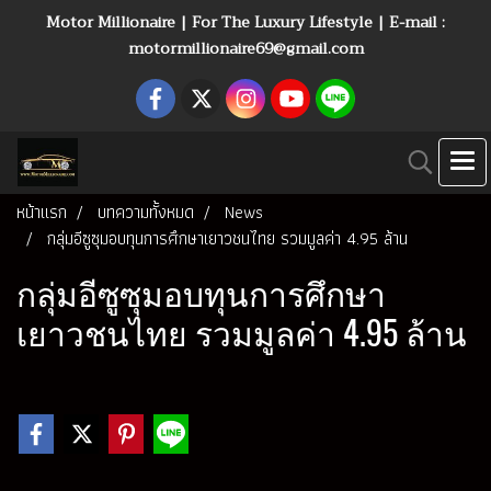
Motor Millionaire | For The Luxury Lifestyle | E-mail :
motormillionaire69@gmail.com
หน้าแรก
บทความทั้งหมด
News
กลุ่มอีซูซุมอบทุนการศึกษาเยาวชนไทย รวมมูลค่า 4.95 ล้าน
กลุ่มอีซูซุมอบทุนการศึกษา
เยาวชนไทย รวมมูลค่า 4.95 ล้าน