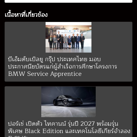
เนื้อหาที่เกี่ยวข้อง
บีเอ็มดับเบิลยู กรุ๊ป ประเทศไทย มอบ
ประกาศนียบัตรแก่ผู้สำเร็จการศึกษาโครงการ
BMW Service Apprentice
ปอร์เช่ เปิดตัว ไทคานน์ รุ่นปี 2027 พร้อมรุ่น
พิเศษ Black Edition และเทคโนโลยีเกียร์จำลอง