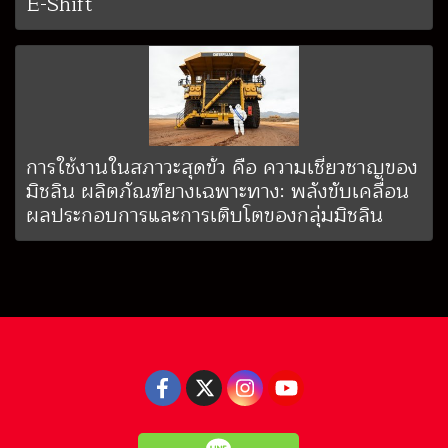
E-Shift
การใช้งานในสภาวะสุดขั้ว คือ ความเชี่ยวชาญของ
มิชลิน ผลิตภัณฑ์ยางเฉพาะทาง: พลังขับเคลื่อน
ผลประกอบการและการเติบโตของกลุ่มมิชลิน