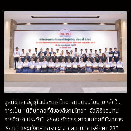
มูลนิธิกลุ่มอีซูซุในประเทศไทย สานต่อนโยบายหลักใน
การเป็น “นิติบุคคลที่ดีของสังคมไทย” จัดพิธีมอบทุน
การศึกษา ประจำปี 2560 คัดสรรเยาวชนไทยที่มีผลการ
เรียนดี และมีจิตสาธารณะ จากสถาบันการศึกษา 235