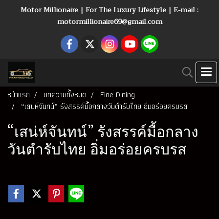
Motor Millionaire | For The Luxury Lifestyle | E-mail :
motormillionaire69@gmail.com
หน้าแรก
บทความทั้งหมด
Fine Dining
“เสน่ห์จันทน์” รังสรรค์มื้อกลางวันตำรับไทย อิ่มอร่อยครบรส
“เสน่ห์จันทน์” รังสรรค์มื้อกลาง
วันตำรับไทย อิ่มอร่อยครบรส