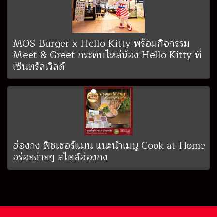
MOS Burger x Hello Kitty พร้อมกิจกรรม
Meet & Greet กระทบไหล่น้อง Hello Kitty ที่
เซ็นทรัลเวิลด์
ฮ่องกง ฟิชเชอร์แมน แนะนำเมนู Cook at Home
อร่อยง่ายๆ สไตล์ฮ่องกง