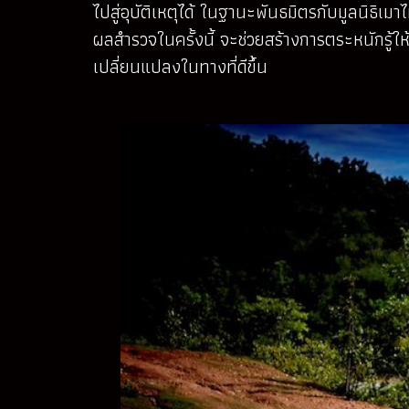
ไปสู่อุบัติเหตุได้ ในฐานะพันธมิตรกับมูลนิธิเมา
ผลสำรวจในครั้งนี้ จะช่วยสร้างการตระหนักรู้ให
เปลี่ยนแปลงในทางที่ดีขึ้น