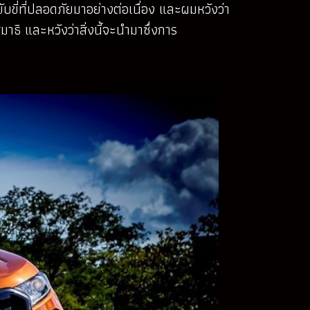
ขับขี่ที่ปลอดภัยมาอย่างต่อเนื่อง และผมหวังว่า
ธิ และหวังว่าสิ่งนี้จะนำมาซึ่งการ