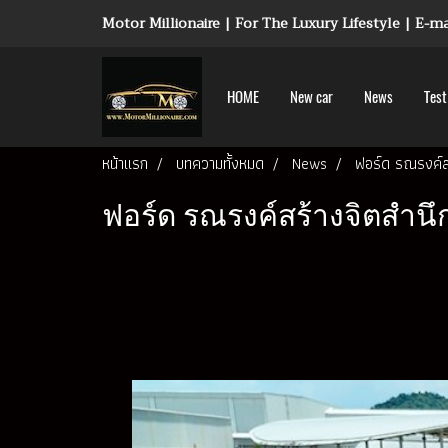
Motor Millionaire | For The Luxury Lifestyle | E-
HOME
New car
News
Test
หน้าแรก
บทความทั้งหมด
News
ฟอร์ด รณรงค์สร
ฟอร์ด รณรงค์สร้างจิตสำนึก