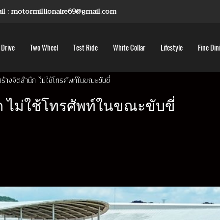
mail : motormillionaire69@gmail.com
 Drive
Two Wheel
Test Ride
White Collar
Lifestyle
Fine Din
้างจิตสำนึก ไม่ใช้โทรศัพท์ในขณะขับขี่
 ไม่ใช้โทรศัพท์ในขณะขับขี่