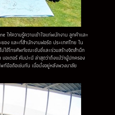
ne ให้ความรู้ความเข้าใจแก่พนักงาน ลูกค้าและ
ระยอง และที่สำนักงานฟอร์ด ประเทศไทย ใน
่ใช้โทรศัพท์ขณะขับขี่และร่วมสร้างจิตสำนึก
มอเตอร์ คัมปะนี ล่าสุดว่าถึงแม้ว่าผู้ปกครอง
ท์มือถือเช่นกัน เมื่อนั่งอยู่หลังพวงมาลัย