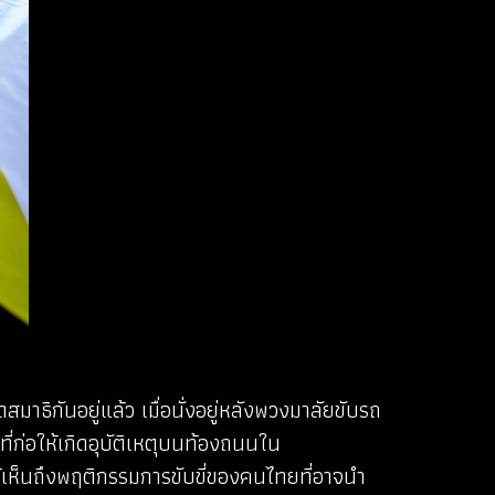
ธิกันอยู่แล้ว เมื่อนั่งอยู่หลังพวงมาลัยขับรถ
ที่ก่อให้เกิดอุบัติเหตุบนท้องถนนใน
ห้เห็นถึงพฤติกรรมการขับขี่ของคนไทยที่อาจนำ