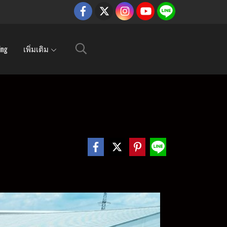
ing
เพิ่มเติม