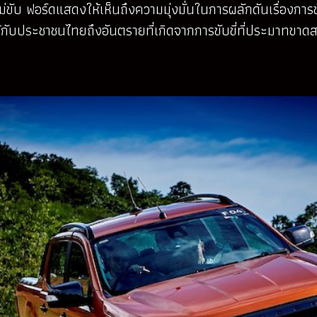
ไม่ขับ ฟอร์ดแสดงให้เห็นถึงความมุ่งมั่นในการผลักดันเรื่องการ
้กับประชาชนไทยถึงอันตรายที่เกิดจากการขับขี่ที่ประมาทขาดสมา