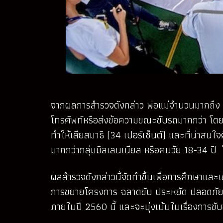
จากผลการสำรวจดังกล่าว พ่อแม่จำนวนมากถึง 52
โทรศัพท์หรือส่งข้อความขณะขับรถมากกว่า โดยไม่
ทำให้เสียสมาธิ (34 เปอร์เซ็นต์) และที่น่าสนใ
มากกว่ากลุ่มมิลเลนเนียล หรือคนวัย 18-34 ปี
ผลสำรวจดังกล่าวนี้จัดทำขึ้นเพื่อการศึกษาและเข้
การขยายโครงการ ฉลาดขับ ประหยัด ปลอดภัย (
ภายในปี 2560 นี้ และจะมุ่งเน้นในเรื่องการขับขี