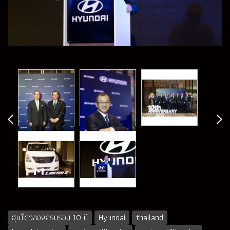
ฮุนไดฉลองครบรอบ 10 ปี
Hyundai
thailand