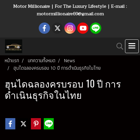
Motor Millionaire | For The Luxury Lifestyle | E-mail :
motormillionaire69@gmail.com
หน้าแรก
บทความทั้งหมด
News
ฮุนไดฉลองครบรอบ 10 ปี การดำเนินธุรกิจในไทย
ฮุนไดฉลองครบรอบ 10 ปี การ
ดำเนินธุรกิจในไทย