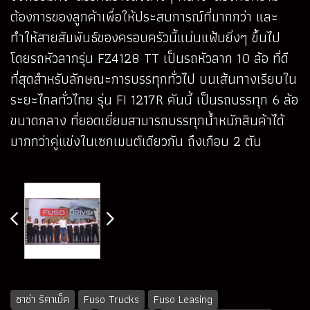
ต้องการของลูกค้าเพื่อให้ประสบการณ์ที่มากกว่า และ
ทำให้สายสัมพันธ์ของครอบครัวนี้แน่นแฟ้นยิ่งๆ ขึ้นไป
โดยรถหัวลากรุ่น FZ4128 TT เป็นรถหัวลาก 10 ล้อ ที่ดี
ที่สุดสำหรับลักษณะการบรรทุกทั่วไป บนเส้นทางเรียบใน
ระยะไกลทั่วไทย รุ่น FI 1217R คันนี้ เป็นรถบรรทุก 6 ล้อ
ขนาดกลาง ที่ยอดเยี่ยมสามารถบรรทุกน้ำหนักสินค้าได้
มากกว่าคู่แข่งในเซกเมนต์เดียวกัน ถึงเกือบ 2 ตัน
ซาช่า ริคาเน็ค
Fuso Trucks
Fuso Leasing