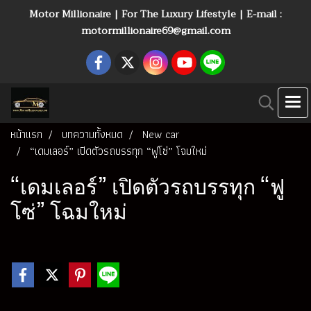
Motor Millionaire | For The Luxury Lifestyle | E-mail :
motormillionaire69@gmail.com
หน้าแรก
บทความทั้งหมด
New car
“เดมเลอร์” เปิดตัวรถบรรทุก “ฟูโซ่” โฉมใหม่
“เดมเลอร์” เปิดตัวรถบรรทุก “ฟู
โซ่” โฉมใหม่