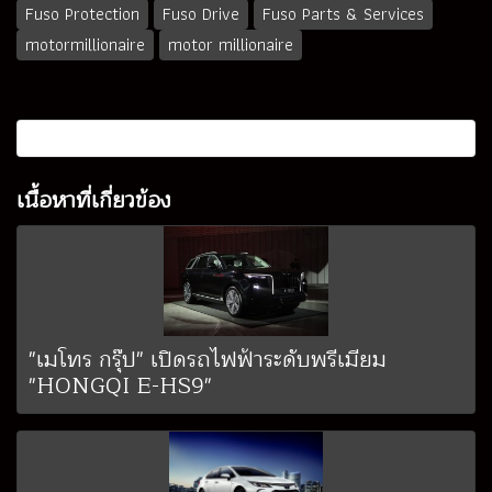
Fuso Protection
Fuso Drive
Fuso Parts & Services
motormillionaire
motor millionaire
เนื้อหาที่เกี่ยวข้อง
"เมโทร กรุ๊ป" เปิดรถไฟฟ้าระดับพรีเมียม
"HONGQI E-HS9"