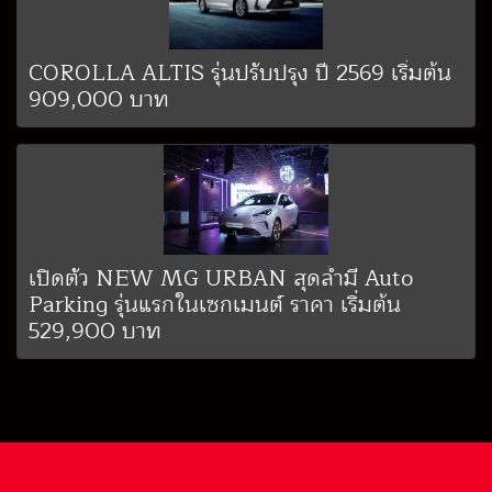
COROLLA ALTIS รุ่นปรับปรุง ปี 2569 เริ่มต้น
909,000 บาท
เปิดตัว NEW MG URBAN สุดล้ำมี Auto
Parking รุ่นแรกในเซกเมนต์ ราคา เริ่มต้น
529,900 บาท