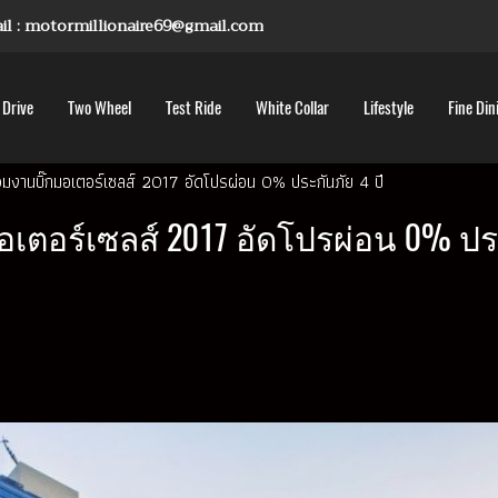
mail : motormillionaire69@gmail.com
 Drive
Two Wheel
Test Ride
White Collar
Lifestyle
Fine Din
 ร่วมงานบิ๊กมอเตอร์เซลส์ 2017 อัดโปรผ่อน 0% ประกันภัย 4 ปี
มอเตอร์เซลส์ 2017 อัดโปรผ่อน 0% ปร