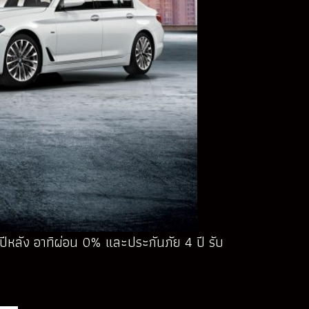
ีหลัง อาทิผ่อน 0% และประกันภัย 4 ปี รับ