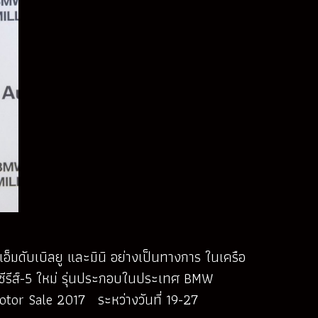
็มดับเบิลยู และมินิ อย่างเป็นทางการ ในเครือ
ยู ซีรีส์-5 ใหม่ รุ่นประกอบในประเทศ BMW
tor Sale 2017 ระหว่างวันที่ 19-27