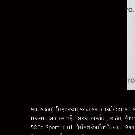
สมปราชญ์ โบสุวรรณ รองกรรมการผู้จัดการ บริษ
บริษัทมาสเตอร์ กรุ๊ป คอร์ปอเรชั่น (เอเชีย) จ
520d Sport มาเป็นไฮไลต์ร่วมโชว์ในงาน Ban