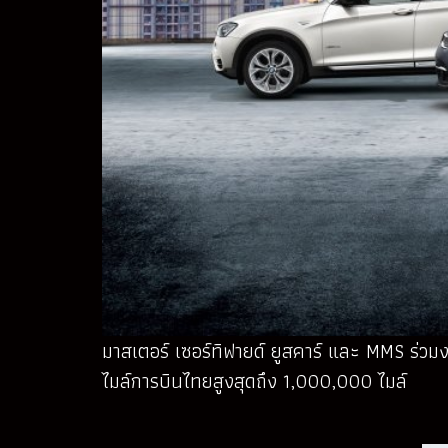
มาสเตอร์ เซอร์ทิฟายด์ ยูสคาร์ และ MMS ร่ว
ไมล์การบินไทยสูงสุดถึง 1,000,000 ไมล์