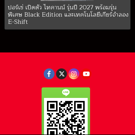
ปอร์เช่ เปิดตัว ไทคานน์ รุ่นปี 2027 พร้อมรุ่น
พิเศษ Black Edition และเทคโนโลยีเกียร์จำลอง
E-Shift