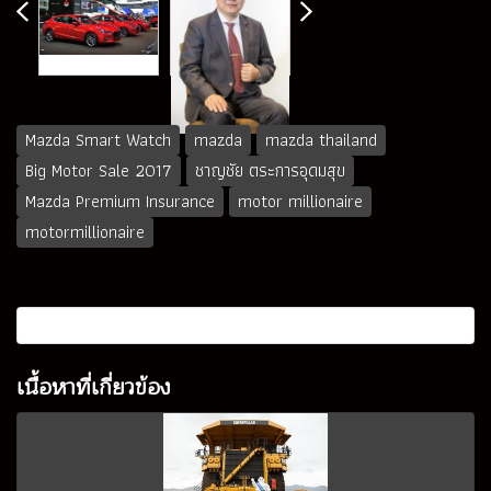
Mazda Smart Watch
mazda
mazda thailand
Big Motor Sale 2017
ชาญชัย ตระการอุดมสุข
Mazda Premium Insurance
motor millionaire
motormillionaire
เนื้อหาที่เกี่ยวข้อง