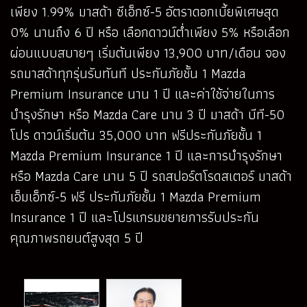
เพียง 1.99% มาสด้า ซีเอ็กซ์-5 อัตราดอกเบี้ยพิเศษสุด
0% นานถึง 6 ปี หรือ เลือกดาวน์ต่ำเพียง 5% หรือเลือก
ผ่อนแบบสบายๆ เริ่มต้นเพียง 13,900 บาท/เดือน จอง
รถมาสด้าทุกรุ่นรับทันที ประกันภัยชั้น 1 Mazda
Premium Insurance นาน 1 ปี และค่าใช้จ่ายในการ
บำรุงรักษา หรือ Mazda Care นาน 3 ปี มาสด้า บีที-50
โปร ดาวน์เริ่มต้น 35,000 บาท ฟรีประกันภัยชั้น 1
Mazda Premium Insurance 1 ปี และการบำรุงรักษา
หรือ Mazda Care นาน 5 ปี รถสปอร์ตโรดสเตอร์ มาสด้า
เอ็มเอ็กซ์-5 ฟรี ประกันภัยชั้น 1 Mazda Premium
Insurance 1 ปี และโปรแกรมขยายการรับประกัน
คุณภาพรถยนต์สูงสุด 5 ปี