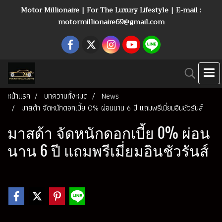
Motor Millionaire | For The Luxury Lifestyle | E-mail :
motormillionaire69@gmail.com
หน้าแรก
บทความทั้งหมด
News
มาสด้า จัดหนักดอกเบี้ย 0% ผ่อนนาน 6 ปี แถมพรีเมี่ยมอินชัวรันส์
มาสด้า จัดหนักดอกเบี้ย 0% ผ่อน
นาน 6 ปี แถมพรีเมี่ยมอินชัวรันส์