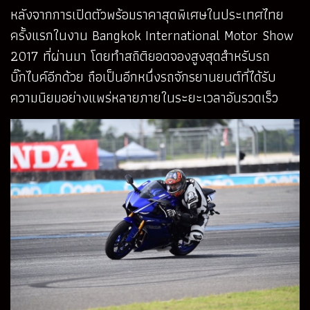
หลังจากการเปิดตัวพร้อมราคาสุดพิเศษในประเทศไทย
ครั้งแรกในงาน Bangkok International Motor Show
2017 ที่ผ่านมา โดยทำสถิติยอดจองสูงสุดสำหรับรถ
บิ๊กไบค์อีกด้วย ถือเป็นอีกหนึ่งรถจักรยานยนต์ที่ได้รับ
ความนิยมอย่างแพร่หลายภายในระยะเวลาอันรวดเร็ว