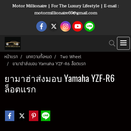
Motor Millionaire | For The Luxury Lifestyle | E-mail :
motormillionaire69@gmail.com
หน้าแรก
บทความทั้งหมด
Two Wheel
ยามาฮ่าส่งมอบ Yamaha YZF-R6 ล็อตแรก
ยามาฮ่าส่งมอบ Yamaha YZF-R6
ล็อตแรก