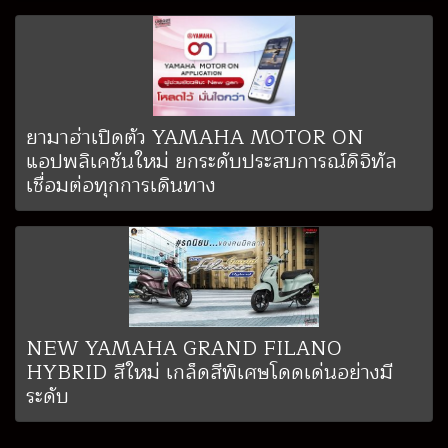
ยามาฮ่าเปิดตัว YAMAHA MOTOR ON
แอปพลิเคชันใหม่ ยกระดับประสบการณ์ดิจิทัล
เชื่อมต่อทุกการเดินทาง
NEW YAMAHA GRAND FILANO
HYBRID สีใหม่ เกล็ดสีพิเศษโดดเด่นอย่างมี
ระดับ