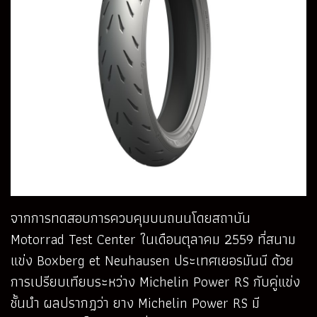
จากการทดสอบการควบคุมบนถนนโดยสถาบัน
Motorrad Test Center ในเดือนตุลาคม 2559 ที่สนาม
แข่ง Boxberg et Neuhausen ประเทศเยอรมันนี ด้วย
การเปรียบเทียบระหว่าง Michelin Power RS กับคู่แข่ง
ชั้นนำ ผลปรากฎว่า ยาง Michelin Power RS มี