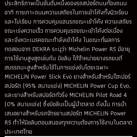
ประสิทธิภาพเป็นอันดับหนึ่งของรถสปอร์ตบนท้องถนน
อาทิ การเกาะถนนความเสถียรในการเข้าโค้งทั้งผิวเรียบ
และไม่เรียบ การควบคุมแฮนรถขณะเข้าโค้ง ความเสถียร
ขณะเร่งความเร็ว การควบคุมรถขณะเข้าโค้งต่อเนื่อง
และจังหวะเบรคขณะกำลังเข้าโค้ง ในขณะที่ผลการ
ทดสอบจาก DEKRA ระบุว่า Michelin Power RS มีอายุ
การใช้งานสูงสุดเช่นกัน มิชลิน ได้จำหน่ายยางรถยนต์
สมรรถนะสูงสำหรับใช้ในการแข่งขันโดยเฉพาะ
MICHELIN Power Slick Evo ยางสำหรับสำหรับไฮเปอร์
สปอร์ต (95% สนามแข่ง) MICHELIN Power Cup Evo,
และยางสำหรับสปอร์ตทัวริ่ง MICHELIN Pilot Road 4
(0% สนามแข่ง) ซึ่งมิชลินเป็นผู้นำตลาด ดังนั้น การนำ
เสนอยางสำหรับรถจักรยานสปอร์ต MICHELIN Power
RS ทำให้มิชลินตอบสนองทุกความต้องการใช้งานในตลาด
ประเทศไทย