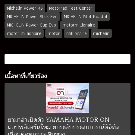
Michelin Power RS
Motorrad Test Center
MICHELIN Power Slick Evo
MICHELIN Pilot Road 4
MICHELIN Power Cup Evo
motormillionaire
motor millionaire
motor
millionaire
michelin
เนื้อหาที่เกี่ยวข้อง
ยามาฮ่าเปิดตัว YAMAHA MOTOR ON
แอปพลิเคชันใหม่ ยกระดับประสบการณ์ดิจิทัล
เชื่อมต่อทุกการเดินทาง