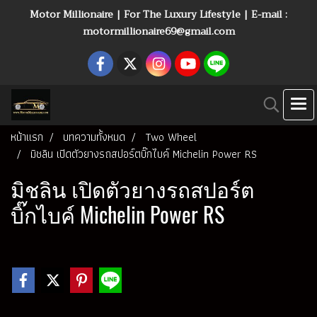
Motor Millionaire | For The Luxury Lifestyle | E-mail :
motormillionaire69@gmail.com
หน้าแรก
บทความทั้งหมด
Two Wheel
มิชลิน เปิดตัวยางรถสปอร์ตบิ๊กไบค์ Michelin Power RS
มิชลิน เปิดตัวยางรถสปอร์ต
บิ๊กไบค์ Michelin Power RS