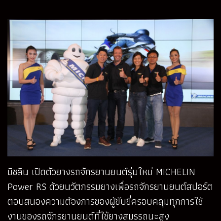
มิชลิน เปิดตัวยางรถจักรยานยนต์รุ่นใหม่ MICHELIN
Power RS ด้วยนวัตกรรมยางเพื่อรถจักรยานยนต์สปอร์ต
ตอบสนองความต้องการของผู้ขับขี่ครอบคลุมทุกการใช้
งานของรถจักรยานยนต์ที่ใช้ยางสมรรถนะสูง