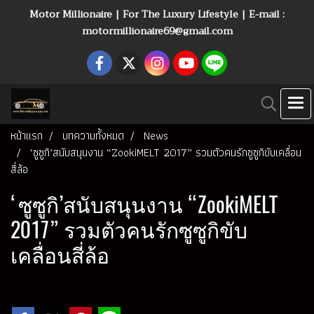
Motor Millionaire | For The Luxury Lifestyle | E-mail :
motormillionaire69@gmail.com
หน้าแรก
บทความทั้งหมด
News
‘ซูซูกิ’สนับสนุนงาน “ZookiMELT 2017” รวมตัวคนรักซูซูกิขับเคลื่อน
สี่ล้อ
‘ซูซูกิ’สนับสนุนงาน “ZookiMELT
2017” รวมตัวคนรักซูซูกิขับ
เคลื่อนสี่ล้อ