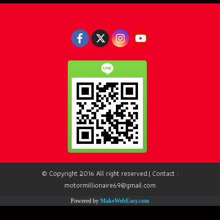
© Copyright 2016 All right reserved.| Contact :
motormillionaire69@gmail.com
Powered by
MakeWebEasy.com