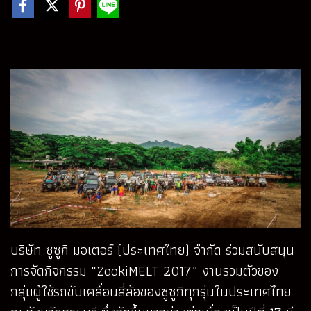
บริษัท ซูซูกิ มอเตอร์ (ประเทศไทย) จำกัด ร่วมสนับสนุน
การจัดกิจกรรม “ZookiMELT 2017” งานรวมตัวของ
กลุ่มผู้ใช้รถขับเคลื่อนสี่ล้อของซูซูกิทุกรุ่นในประเทศไทย