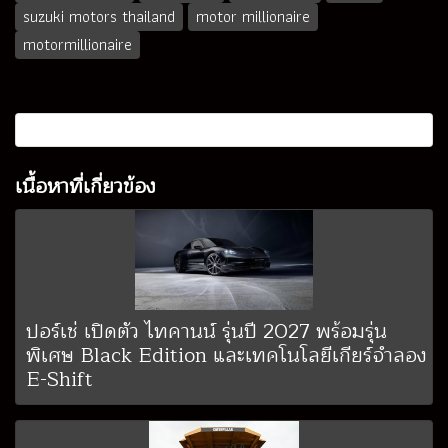
suzuki motors thailand
motor millionaire
motormillionaire
เนื้อหาที่เกี่ยวข้อง
ปอร์เช่ เปิดตัว ไทคานน์ รุ่นปี 2027 พร้อมรุ่น
พิเศษ Black Edition และเทคโนโลยีเกียร์จำลอง
E-Shift