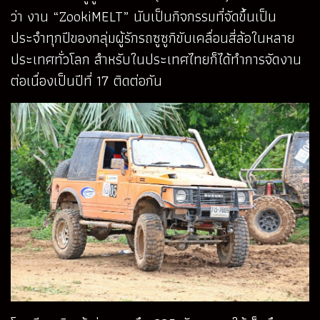
ว่า งาน “ZookiMELT” นับเป็นกิจกรรมที่จัดขึ้นเป็น
ประจำทุกปีของกลุ่มผู้รักรถซูซูกิขับเคลื่อนสี่ล้อในหลาย
ประเทศทั่วโลก สำหรับในประเทศไทยก็ได้ทำการจัดงาน
ต่อเนื่องเป็นปีที่ 17 ติดต่อกัน