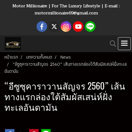
Motor Millionaire | For The Luxury Lifestyle | E-mail :
motormillionaire69@gmail.com
หน้าแรก
บทความทั้งหมด
News
“อีซูซุคาราวานสัญจร 2560” เส้นทางแรกล่องใต้สัมผัสเสน่ห์ฝั่งทะเล
อันดามัน
“อีซูซุคาราวานสัญจร 2560” เส้น
ทางแรกล่องใต้สัมผัสเสน่ห์ฝั่ง
ทะเลอันดามัน