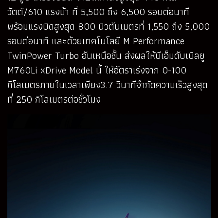
วัตต์/610 แรงม้า ที่ 5,500 ถึง 6,500 รอบต่อนาที
พร้อมแรงบิดสูงสุด 800 นิวตันเมตรที่ 1,550 ถึง 5,000
รอบต่อนาที และด้วยเทคโนโลยี M Performance
TwinPower Turbo อันเหนือชั้น ส่งผลให้บีเอ็มดับเบิลยู
M760Li xDrive Model นี้ ให้อัตราเร่งจาก 0-100
กิโลเมตรภายในเวลาเพียง3.7 วินาทีจำกัดความเร็วสูงสุด
ที่ 250 กิโลเมตรต่อชั่วโมง