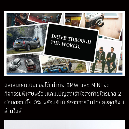
มิลเลนเลนเนียมออโต้ นำทัพ BMW และ MINI จัด
กิจกรรมพิเศษพร้อมแคมเปญสุดเร้าใจส่งท้ายไตรมาส 2
ผ่อนดอกเบี้ย 0% พร้อมรับไมล์จากการบินไทยสูงสุดถึง 1
ล้านไมล์