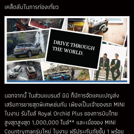
เคล็ดลับในการท่องเที่ยว
นอกจากนี้ ในส่วนแบรนด์ มินิ ก็มีการจัดแคมเปญส่ง
เสริมการขายสุดพิเศษเช่นกัน เพียงเป็นเจ้าของรถ MINI
ในงาน รับไมล์ Royal Orchid Plus ของการบินไทย
สูงสุดสูงสุด 1,000,000 ไมล์** และเมื่อจอง MINI
Countrymanรุ่นใหม่ ในงาน ฟรีประกันภัยชั้น 1 พร้อม