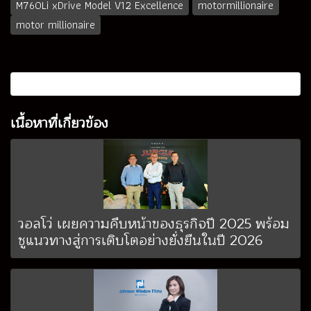
M760Li xDrive Model V12 Excellence
motormillionaire
motor millionaire
เนื้อหาที่เกี่ยวข้อง
วอลโว่ เผยความคืบหน้าของธุรกิจปี 2025 พร้อม
ชูแนวทางสู่การเติบโตอย่างยั่งยืนในปี 2026