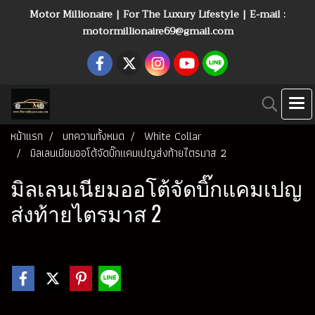
Motor Millionaire | For The Luxury Lifestyle | E-mail :
motormillionaire69@gmail.com
หน้าแรก
บทความทั้งหมด
White Collar
มิลเลนเนียมออโต้จัดบิ๊กแคมเปญส่งท้ายไตรมาส 2
มิลเลนเนียมออโต้จัดบิ๊กแคมเปญ
ส่งท้ายไตรมาส 2