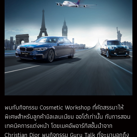
พบกับกิจกรรม Cosmetic Workshop ที่คัดสรรมาให้
พิเศษสำหรับลูกค้ามิลเลนเนียม ออโต้เท่านั้น กับการสอน
เทคนิคการแต่งหน้า โดยเมคอัพอาร์ทิสชั้นนำจาก
Christian Dior พบกิจกรรม Guru Talk ที่จะมาบอกถึง