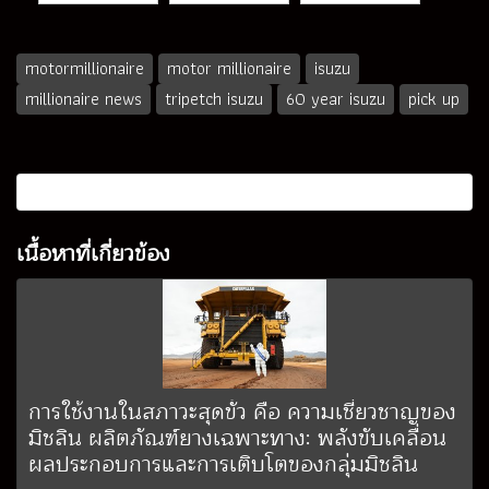
motormillionaire
motor millionaire
isuzu
millionaire news
tripetch isuzu
60 year isuzu
pick up
เนื้อหาที่เกี่ยวข้อง
การใช้งานในสภาวะสุดขั้ว คือ ความเชี่ยวชาญของ
มิชลิน ผลิตภัณฑ์ยางเฉพาะทาง: พลังขับเคลื่อน
ผลประกอบการและการเติบโตของกลุ่มมิชลิน