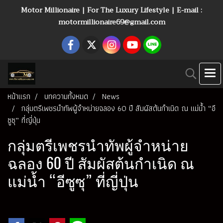
Motor Millionaire | For The Luxury Lifestyle | E-mail :
motormillionaire69@gmail.com
หน้าแรก
บทความทั้งหมด
News
กลุ่มตรีเพชรนำทัพผู้จำหน่ายฉลอง 60 ปี สัมผัสต้นกำเนิด ณ แม่น้ำ “อี
ซูซุ” ที่ญี่ปุ่น
กลุ่มตรีเพชรนำทัพผู้จำหน่าย
ฉลอง 60 ปี สัมผัสต้นกำเนิด ณ
แม่น้ำ “อีซูซุ” ที่ญี่ปุ่น