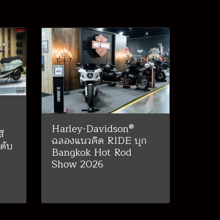
Harley-Davidson®
ี
ฉลองแนวคิด RIDE บุก
ดับ
Bangkok Hot Rod
Show 2026