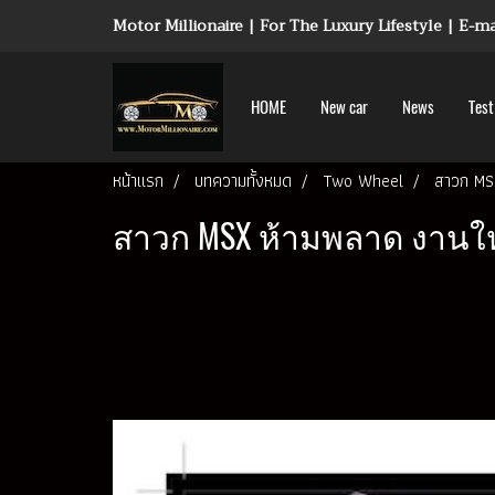
Motor Millionaire | For The Luxury Lifestyle | E-
HOME
New car
News
Test
หน้าแรก
บทความทั้งหมด
Two Wheel
สาวก MS
สาวก MSX ห้ามพลาด งานให