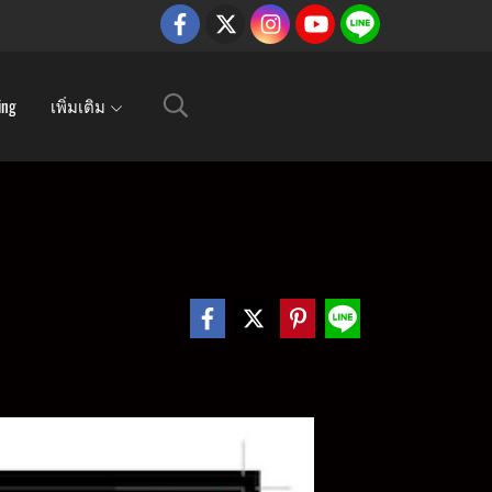
ing
เพิ่มเติม