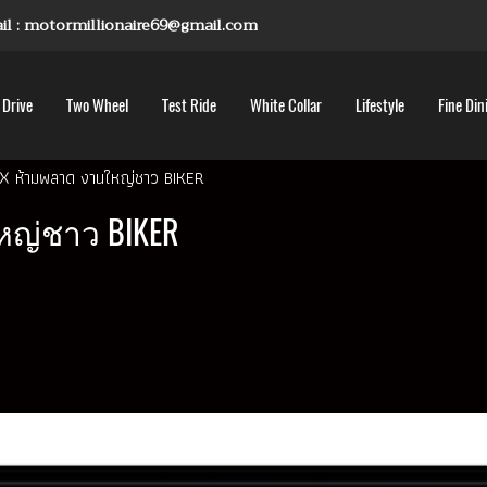
mail : motormillionaire69@gmail.com
 Drive
Two Wheel
Test Ride
White Collar
Lifestyle
Fine Din
X ห้ามพลาด งานใหญ่ชาว BIKER
ญ่ชาว BIKER