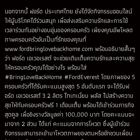
นอกจากนี้ ฟอร์ด ประเทศไทย ยังได้จัดกิจกรรมออนไลน์
ให้ผู้บริโภคได้ร่วมสนุก เพื่อส่งเสริมความรักและการใช้
เวลาร่วมกันอย่างอบอุ่นของครอบครัว เพียงคุณอัพโหลด
ภาพครอบครัวอันเป็นที่รักของคุณที่
www.fordbringlovebackhome.com
พร้อมอธิบายสั้นๆ
ว่า ฟอร์ด เอเวอเรสต์ จะช่วยเติมเต็มความรักและความสุข
ให้ครอบครัวคุณได้อย่างไร พร้อมใส่
#BringLoveBackHome #FordEverest โดยภาพของ 5
ครอบครัวที่ได้รับคะแนนสูงสุด 5 อันดับแรก จะได้รับฟ
อร์ด เอเวอเรสต์ 3.2 ลิตร ไทเทเนี่ยม พลัส ไปสร้างความ
สุขให้กับครอบครัวฟรี 1 เดือนเต็ม พร้อมได้เข้าร่วมภารกิจ
สุดคูล เพื่อชิงรางวัลมูลค่า 100,000 บาท โดยคะแนนจะ
มาจาก 2 ส่วน ได้แก่ คะแนนจากการโหวต ซึ่งผู้เข้าร่วม
กิจกรรมสามารถเข้ามาโหวตภาพของตนหรือชักชวนเพื่อน