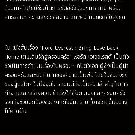
ด้วยเทคโนโลยีช่วยในการขับขี่อัจฉริยะมากมาย พร้อม
สมรรถนะ ความสะดวกสบาย และความปลอดภัยสูงสุด
ในหนังสั้นเรื่อง "Ford Everest : Bring Love Back
Home เติมเต็มรักสู่ครอบครัว" ฟอร์ด เอเวอเรสต์ เป็นตัว
ช่วยในการดำเนินเรื่องไปพร้อมๆ กับตัวเอก ผู้ซึ่งเป็นผู้นำ
ครอบครัวและมีบทบาทของความเป็นพ่อ โดยในชีวิตจริง
ของผู้บริโภคในปัจจุบัน รถยนต์ถือเป็นส่วนสำคัญในการ
ทำงานและสร้างความสำเร็จให้กับตนเองและครอบครัว
รวมถึงช่วยปกป้องชีวิตจากภัยอันตรายที่อาจเกิดขึ้นอย่าง
ไม่คาดฝัน