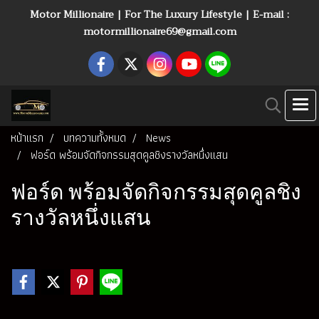
Motor Millionaire | For The Luxury Lifestyle | E-mail :
motormillionaire69@gmail.com
หน้าแรก
บทความทั้งหมด
News
ฟอร์ด พร้อมจัดกิจกรรมสุดคูลชิงรางวัลหนึ่งแสน
ฟอร์ด พร้อมจัดกิจกรรมสุดคูลชิง
รางวัลหนึ่งแสน