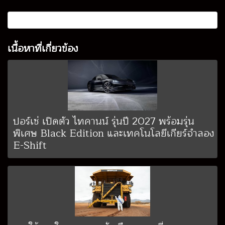
เนื้อหาที่เกี่ยวข้อง
ปอร์เช่ เปิดตัว ไทคานน์ รุ่นปี 2027 พร้อมรุ่น
พิเศษ Black Edition และเทคโนโลยีเกียร์จำลอง
E-Shift