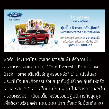
ฟอร์ด ประเทศไทย ส่งเสริมสายสัมพันธ์รักภายใน
ครอบครัว จัดแคมเปญ “Ford Everest : Bring Love
Back Home เติมเต็มรักสู่ครอบครัว” ผ่านหนังสั้นสุด
ประทับใจ และกิจกรรมร่วมสนุกกับผู้บริโภค ลุ้นรับฟอร์ด
เอเวอเรสต์ 3.2 ลิตร ไทเทเนี่ยม พลัส ไปสร้างความสุขใน
ครอบครัวฟรี 1 เดือนเต็ม พร้อมร่วมปฏิบัติภารกิจสุดคูล
เพื่อชิงรางวัลมูลค่า 100,000 บาท ตั้งแต่วันนี้จนถึง 30