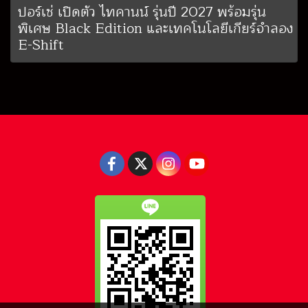
ปอร์เช่ เปิดตัว ไทคานน์ รุ่นปี 2027 พร้อมรุ่น
พิเศษ Black Edition และเทคโนโลยีเกียร์จำลอง
E-Shift