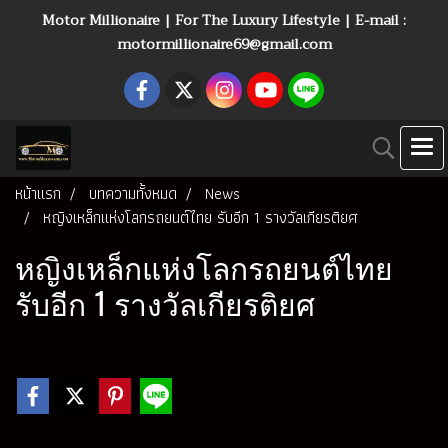
Motor Millionaire | For The Luxury Lifestyle | E-mail :
motormillionaire69@gmail.com
หน้าแรก
บทความทั้งหมด
News
หญิงเหล็กแห่งโลกรถยนต์ไทย รับอีก 1 รางวัลเกียรติยศ
หญิงเหล็กแห่งโลกรถยนต์ไทย
รับอีก 1 รางวัลเกียรติยศ