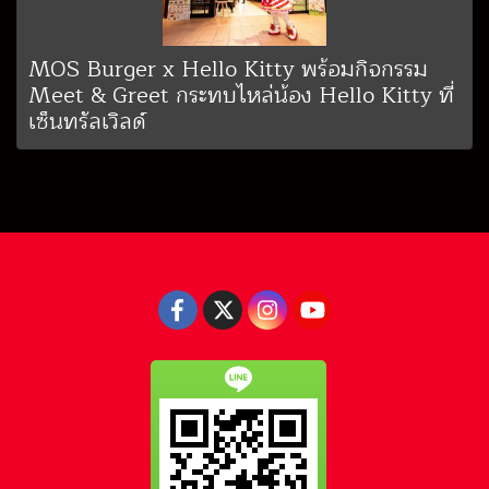
MOS Burger x Hello Kitty พร้อมกิจกรรม
Meet & Greet กระทบไหล่น้อง Hello Kitty ที่
เซ็นทรัลเวิลด์