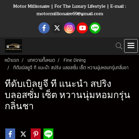
Motor Millionaire | For The Luxury Lifestyle | E-mail :
motormillionaire69@gmail.com
หน้าแรก
บทความทั้งหมด
Fine Dining
ทีดับเบิลยูจี ที แนะนำ สปริง บลอสซั่ม เซ็ต หวานนุ่มหอมกรุ่นกลิ่นชา
ทีดับเบิลยูจี ที แนะนำ สปริง
บลอสซั่ม เซ็ต หวานนุ่มหอมกรุ่น
กลิ่นชา