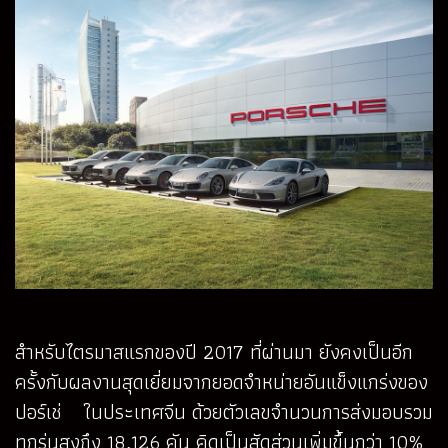
สำหรับไตรมาสแรกของปี 2017 ที่ผ่านมา ยังคงเป็นอีก
ครั้งกับผลงานสุดเยี่ยมจากยอดจำหน่ายอันแข็งแกร่งของ
ปอร์เช่ ในประเทศจีน ด้วยตัวเลขจำนวนการส่งมอบรวม
ทุกรุ่นสูงถึง 18,126 คัน คิดเป็นสัดส่วนเพิ่มขึ้นกว่า 10%