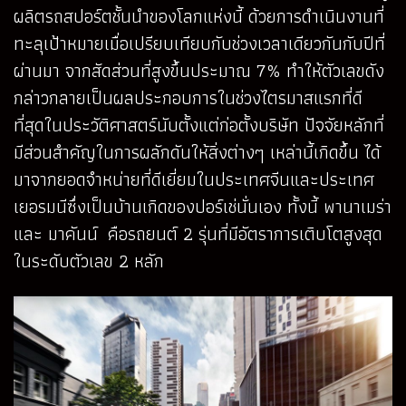
ผลิตรถสปอร์ตชั้นนำของโลกแห่งนี้ ด้วยการดำเนินงานที่
ทะลุเป้าหมายเมื่อเปรียบเทียบกับช่วงเวลาเดียวกันกับปีที่
ผ่านมา จากสัดส่วนที่สูงขึ้นประมาณ 7% ทำให้ตัวเลขดัง
กล่าวกลายเป็นผลประกอบการในช่วงไตรมาสแรกที่ดี
ที่สุดในประวัติศาสตร์นับตั้งแต่ก่อตั้งบริษัท ปัจจัยหลักที่
มีส่วนสำคัญในการผลักดันให้สิ่งต่างๆ เหล่านี้เกิดขึ้น ได้
มาจากยอดจำหน่ายที่ดีเยี่ยมในประเทศจีนและประเทศ
เยอรมนีซึ่งเป็นบ้านเกิดของปอร์เช่นั่นเอง ทั้งนี้ พานาเมร่า
และ มาคันน์ คือรถยนต์ 2 รุ่นที่มีอัตราการเติบโตสูงสุด
ในระดับตัวเลข 2 หลัก