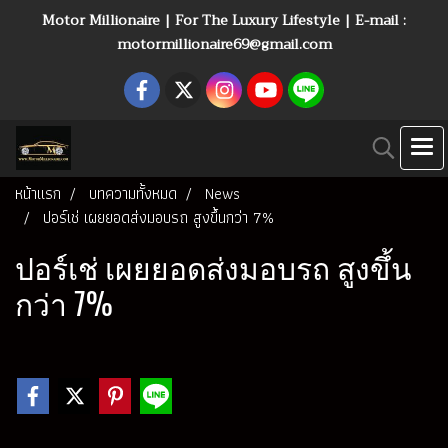
Motor Millionaire | For The Luxury Lifestyle | E-mail :
motormillionaire69@gmail.com
หน้าแรก
บทความทั้งหมด
News
ปอร์เช่ เผยยอดส่งมอบรถ สูงขึ้นกว่า 7%
ปอร์เช่ เผยยอดส่งมอบรถ สูงขึ้น
กว่า 7%