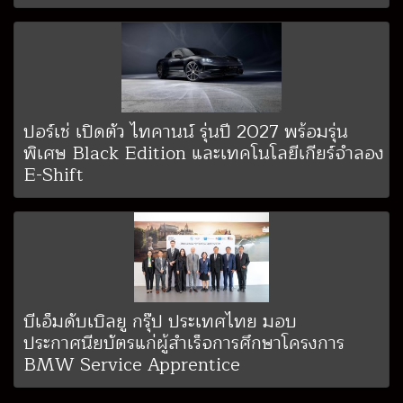
ปอร์เช่ เปิดตัว ไทคานน์ รุ่นปี 2027 พร้อมรุ่น
พิเศษ Black Edition และเทคโนโลยีเกียร์จำลอง
E-Shift
บีเอ็มดับเบิลยู กรุ๊ป ประเทศไทย มอบ
ประกาศนียบัตรแก่ผู้สำเร็จการศึกษาโครงการ
BMW Service Apprentice