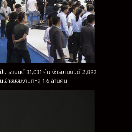
ป็น รถยนต์ 31,031 คัน จักรยานยนต์ 2,892
คนเข้าชมชมงานทะลุ 1.6 ล้านคน