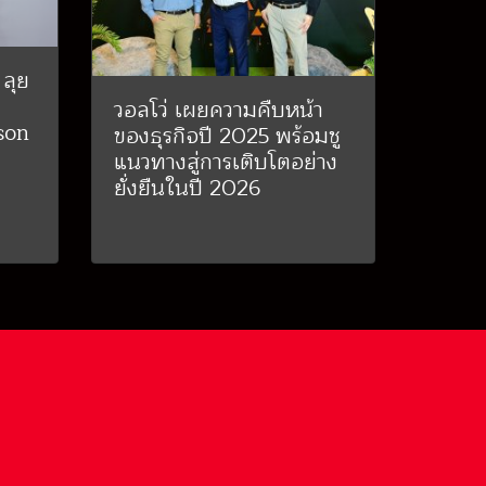
 ลุย
วอลโว่ เผยความคืบหน้า
son
ของธุรกิจปี 2025 พร้อมชู
แนวทางสู่การเติบโตอย่าง
ยั่งยืนในปี 2026