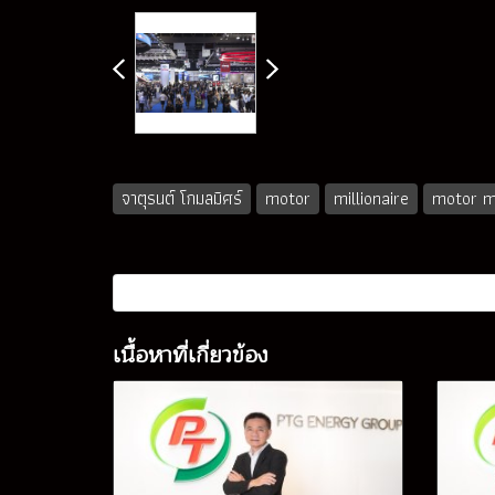
จาตุรนต์ โกมลมิศร์
motor
millionaire
motor mi
เนื้อหาที่เกี่ยวข้อง