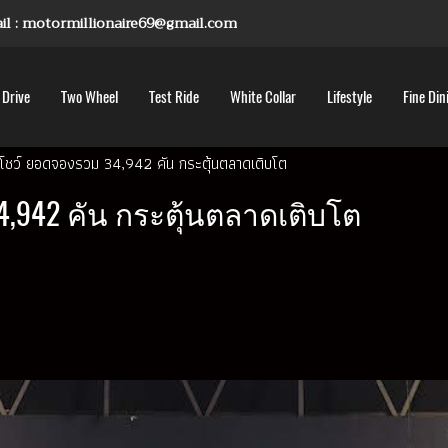
mail : motormillionaire69@gmail.com
 Drive
Two Wheel
Test Ride
White Collar
Lifestyle
Fine Din
์โชว์ ยอดจองรวม 34,942 คัน กระตุ้นตลาดเติบโต
,942 คัน กระตุ้นตลาดเติบโต