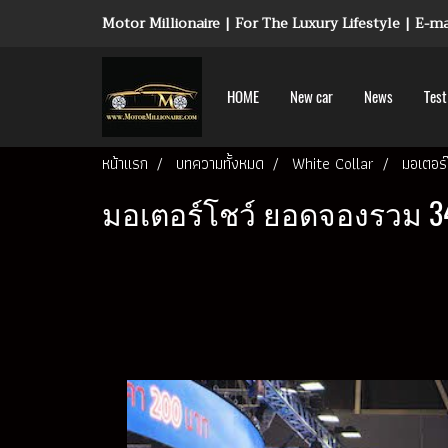
Motor Millionaire | For The Luxury Lifestyle | E-
HOME
New car
News
Test
หน้าแรก
บทความทั้งหมด
White Collar
มอเตอร
มอเตอร์โชว์ ยอดจองรวม 34