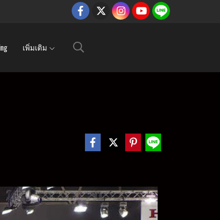
ing
เพิ่มเติม