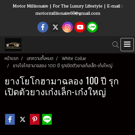
Motor Millionaire | For The Luxury Lifestyle | E-mail :
motormillionaire69@gmail.com
หน้าแรก
บทความทั้งหมด
White Collar
ยางโยโกฮามาฉลอง 100 ปี รุกเปิดตัวยางเก๋งเล็ก-เก๋งใหญ่
ยางโยโกฮามาฉลอง 100 ปี รุก
เปิดตัวยางเก๋งเล็ก-เก๋งใหญ่