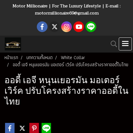
Motor Millionaire | For The Luxury Lifestyle | E-mail :
motormillionaire69@gmail.com
หน้าแรก
บทความทั้งหมด
White Collar
ออดี้ เอจี หนุนเยอรมัน มอเตอร์ เวิร์ค ปรับโครงสร้างราคาออดี้ในไทย
ออดี้ เอจี หนุนเยอรมัน มอเตอร์
เวิร์ค ปรับโครงสร้างราคาออดี้ใน
ไทย