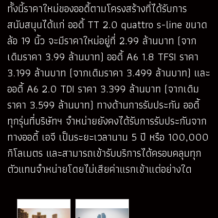
ทั้งนี้ราคาใหม่ของออดี้ตามโครงสร้างที่ได้รับการ
สนับสนุนได้แก่ ออดี้ TT 2.0 quattro s-line ขนาด
ล้อ 19 นิ้ว จะมีราคาใหม่อยู่ที่ 2.99 ล้านบาท (จาก
เดิมราคา 3.99 ล้านบาท) ออดี้ A6 1.8 TFSI ราคา
3.199 ล้านบาท (จากเดิมราคา 3.499 ล้านบาท) และ
ออดี้ A6 2.0 TDI ราคา 3.399 ล้านบาท (จากเดิม
ราคา 3.599 ล้านบาท) ทางด้านการรับประกัน ออดี้
ทุกรุ่นที่บริษัทฯ จำหน่ายยังคงได้รับการรับประกันจาก
ทางออดี้ เอจี เป็นระยะเวลานาน 5 ปี หรือ 100,000
กิโลเมตร และสามารถเข้ารับบริการได้ครอบคลุมทุก
ตัวแทนจำหน่ายโดยไม่เสียค่าแรกเข้าแต่อย่างใด