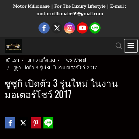
Motor Millionaire | For The Luxury Lifestyle | E-mail :
motormillionaire69@gmail.com
หน้าแรก
บทความทั้งหมด
Two Wheel
ซูซูกิ เปิดตัว 3 รุ่นใหม่ ในงานมอเตอร์โชว์ 2017
ซูซูกิ เปิดตัว 3 รุ่นใหม่ ในงาน
มอเตอร์โชว์ 2017