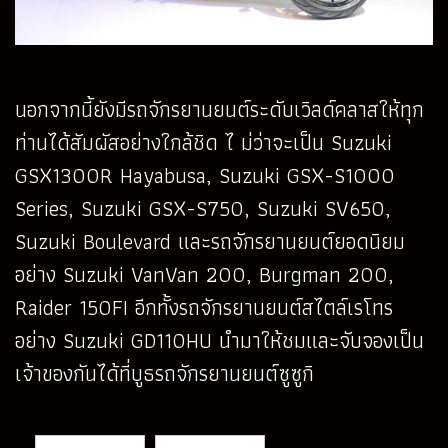
นอกจากนี้ยังมีรถจักรยานยนต์ระดับเวิลด์คลาสให้ทุก
ท่านได้สัมผัสอย่างใกล้ชิด ไ ม่ว่าจะเป็น Suzuki
GSX1300R Hayabusa, Suzuki GSX-S1000
Series, Suzuki GSX-S750, Suzuki SV650,
Suzuki Boulevard และรถจักรยานยนต์ยอดนิยม
อย่าง Suzuki VanVan 200, Burgman 200,
Raider 150FI อีกทั้งรถจักรยานยนต์สไตล์เรโทร
อย่าง Suzuki GD110HU นำมาให้ชมและจับจองเป็น
เจ้าของกันได้ที่บูธรถจักรยานยนต์ซูซูกิ