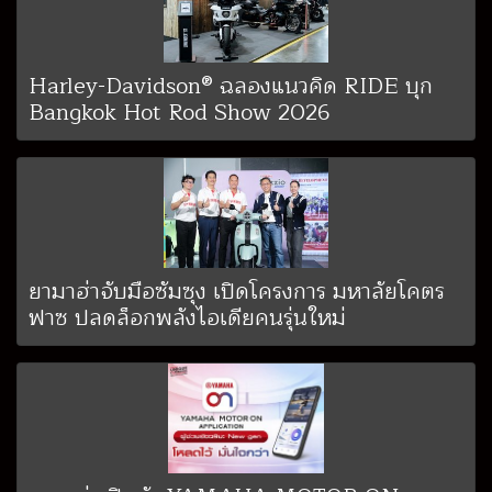
Harley-Davidson® ฉลองแนวคิด RIDE บุก
Bangkok Hot Rod Show 2026
ยามาฮ่าจับมือซัมซุง เปิดโครงการ มหาลัยโคตร
ฟาซ ปลดล็อกพลังไอเดียคนรุ่นใหม่