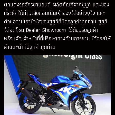
ตกแต่งรถจักรยานยนต์ ผลิตภัณฑ์จากซูซูกิ และของ
ที่ระลึกให้ท่านเลือกชมเป็นเจ้าของได้อย่างจุใจ และ
ด้วยความเอาใจใส่ของซูซูกิที่มีต่อลูกค้าทุกท่าน ซูซูกิ
ได้จัดโซน Dealer Showroom ไว้ต้อนรับลูกค้า
พร้อมจัดเจ้าหน้าที่ที่ปรึกษาทางด้านการขาย ไว้คอยให้
คำแนะนำกับลูกค้าทุกท่าน