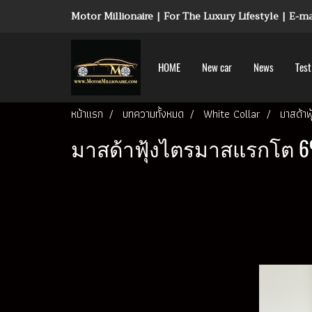
Motor Millionaire | For The Luxury Lifestyle | E-
HOME
New car
News
Test
หน้าแรก
บทความทั้งหมด
White Collar
มาสด้า
มาสด้าฟุ้งไตรมาสแรกโต 