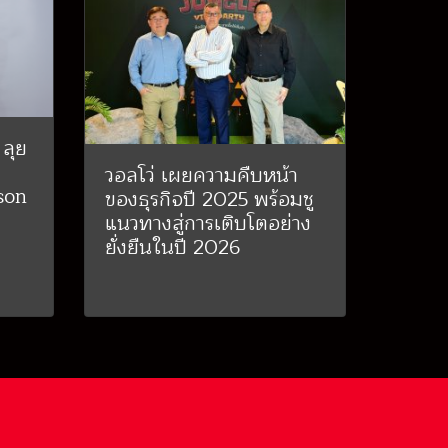
 ลุย
วอลโว่ เผยความคืบหน้า
son
ของธุรกิจปี 2025 พร้อมชู
แนวทางสู่การเติบโตอย่าง
ยั่งยืนในปี 2026