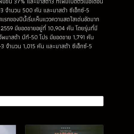
ขึ้น 37% และมาสด้า3 ที่เพิ่มเปิดตัวเมื่อเดือน
-3 จำนวน 500 คัน และมาสด้า ซีเอ็กซ์-5
รกของปีนี้เริ่มเห็นแววความสดใสเด่นชัดมาก
559 มียอดขายอยู่ที่ 10,904 คัน โดยรุ่นที่มี
อัพมาสด้า บีที-50 โปร มียอดขาย 1,791 คัน
์-3 จำนวน 1,015 คัน และมาสด้า ซีเอ็กซ์-5