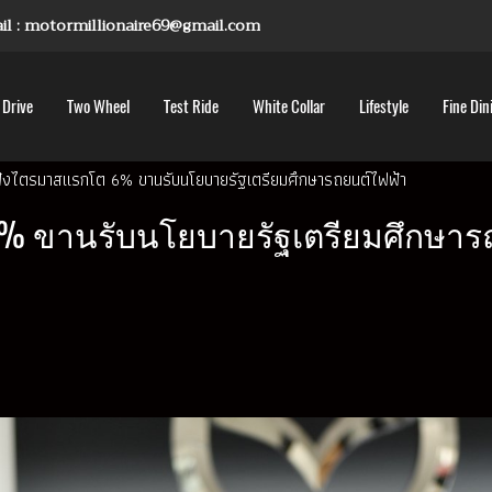
mail : motormillionaire69@gmail.com
 Drive
Two Wheel
Test Ride
White Collar
Lifestyle
Fine Din
ฟุ้งไตรมาสแรกโต 6% ขานรับนโยบายรัฐเตรียมศึกษารถยนต์ไฟฟ้า
6% ขานรับนโยบายรัฐเตรียมศึกษาร