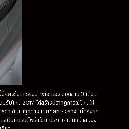
ยังคงร้อนแรงอย่างต่อเนื่อง ยอดขาย 3 เดือน
่นปรับใหม่ 2017 ได้สร้างปรากฏการณ์ใหม่ให้
าสด้าเดินมาถูกทาง เผยทิศทางธุรกิจปีนี้ต้องยก
่การเป็นแบรนด์พรีเมียม ประกาศเดินหน้าสนอง
เอียด