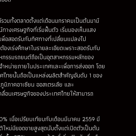
รวมทั้งตลาดตั้งแต่เดือนมกราคมเป็นต้นมามี
งเศรษฐกิจที่เริ่มฟื้นตัว เริ่มมองเห็นแสง
เพื่อสอดรับกับทิศทางที่เปลี่ยนแปลงไป
ด้าต้องเร่งศึกษาในรายละเอียดเพราะสอดรับกับ
สาหกรรมรถยนต์ถือเป็นอุตสาหกรรมหลักของ
ื่อจำหน่ายภายในประเทศและเพื่อการส่งออก โดย
เทศไทยนั้นถือเป็นแหล่งผลิตสำคัญอันดับ 1 ของ
นภูมิภาคอาเซียน ออสเตรเลีย และ
บเคลื่อนเศรษฐกิจของประเทศไทยให้สามารถ
30% เมื่อเปรียบเทียบกับเดือนมีนาคม 2559 มี
ิใหม่มียอดขายสูงสุดนับตั้งแต่เปิดตัวเป็นต้น