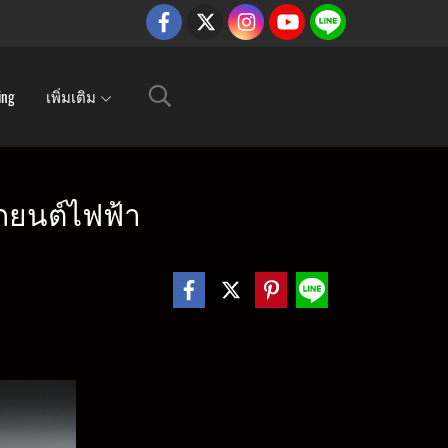
ing
เพิ่มเติม
ถยนต์ไฟฟ้า