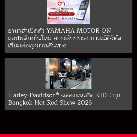
ยามาฮ่าเปิดตัว YAMAHA MOTOR ON
แอปพลิเคชันใหม่ ยกระดับประสบการณ์ดิจิทัล
เชื่อมต่อทุกการเดินทาง
Harley-Davidson® ฉลองแนวคิด RIDE บุก
Bangkok Hot Rod Show 2026