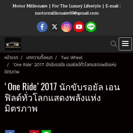
Motor Millionaire | For The Luxury Lifestyle | E-mail :
motormillionaire69@gmail.com
หน้าแรก
บทความทั้งหมด
Two Wheel
‘One Ride’ 2017 นักขับรอยัล เอนฟิลด์ทั่วโลกแสดงพลังแห่ง
มิตรภาพ
‘One Ride’ 2017 นักขับรอยัล เอน
ฟิลด์ทั่วโลกแสดงพลังแห่ง
มิตรภาพ