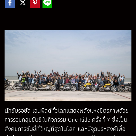
นักขับรอยัล เอนฟิลด์ทั่วโลกแสดงพลังแห่งมิตรภาพด้วย
การรวมกลุ่มขับขี่ในกิจกรรม One Ride ครั้งที่ 7 ซึ่งเป็น
สังคมการขับขี่ที่ใหญ่ที่สุดในโลก และมีจุดประสงค์เพื่อ