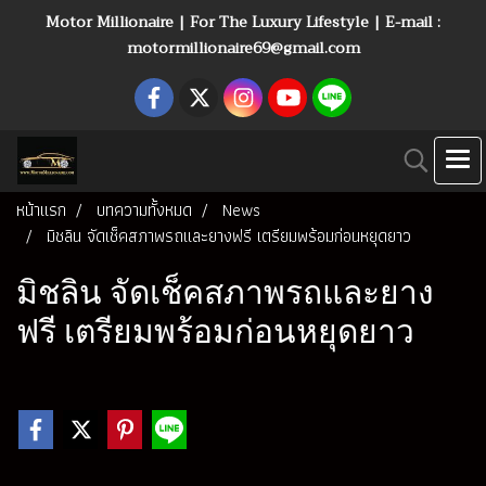
Motor Millionaire | For The Luxury Lifestyle | E-mail :
motormillionaire69@gmail.com
หน้าแรก
บทความทั้งหมด
News
มิชลิน จัดเช็คสภาพรถและยางฟรี เตรียมพร้อมก่อนหยุดยาว
มิชลิน จัดเช็คสภาพรถและยาง
ฟรี เตรียมพร้อมก่อนหยุดยาว