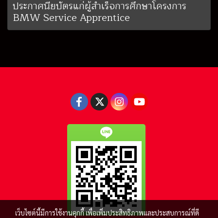
ประกาศนียบัตรแก่ผู้สำเร็จการศึกษาโครงการ
BMW Service Apprentice
เว็บไซต์นี้มีการใช้งานคุกกี้ เพื่อเพิ่มประสิทธิภาพและประสบการณ์ที่ดี