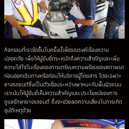
กิจกรรมที่เราจัดขึ้นในครั้งนี้เพื่อรณรงค์เรื่องความ
ปลอดภัย เพื่อให้ผู้ขับขี่ตระหนักถึงความสำคัญและเพิ่ม
ความใส่ใจในเรื่องของการเตรียมความพร้อมของสภาพรถ
ก่อนออกเดินทางหรือก่อนให้บริการผู้โดยสาร โดยเฉพาะ
ยางรถยนต์ซึ่งเป็นตัวเชื่อมระหว่างพาหนะกับพื้นผิวถนน
เราเน้นให้ผู้ขับขี่เห็นความสำคัญและประโยชน์ของการ
ดูแลรักษายางรถยนต์ ซึ่งจะช่วยลดความเสี่ยงในการเกิด
อุบัติเหตุด้วย