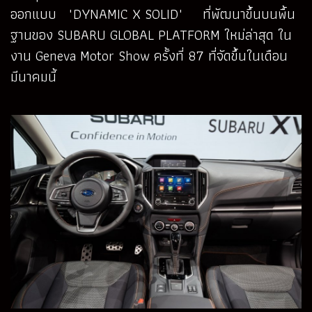
ออกแบบ "DYNAMIC X SOLID" ที่พัฒนาขึ้นบนพื้น
ฐานของ SUBARU GLOBAL PLATFORM ใหม่ล่าสุด ใน
งาน Geneva Motor Show ครั้งที่ 87 ที่จัดขึ้นในเดือน
มีนาคมนี้