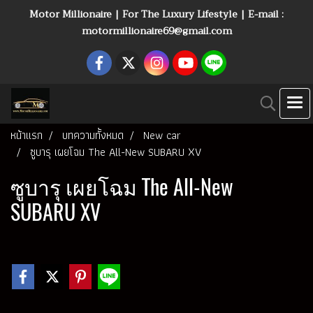
Motor Millionaire | For The Luxury Lifestyle | E-mail :
motormillionaire69@gmail.com
หน้าแรก
บทความทั้งหมด
New car
ซูบารุ เผยโฉม The All-New SUBARU XV
ซูบารุ เผยโฉม The All-New
SUBARU XV