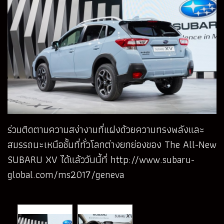
ร่วมติดตามความสง่างามที่แฝงด้วยความทรงพลังและ
สมรรถนะเหนือชั้นที่ทั่วโลกต่างยกย่องของ The All-New
SUBARU XV ได้แล้ววันนี้ที่
http://www.subaru-
global.com/ms2017/geneva