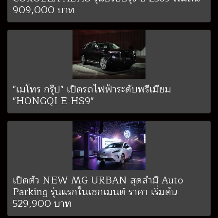
909,000 บาท
"เมโทร กรุ๊ป" เปิดรถไฟฟ้าระดับพรีเมียม
"HONGQI E-HS9"
เปิดตัว NEW MG URBAN สุดล้ำมี Auto
Parking รุ่นแรกในเซกเมนต์ ราคา เริ่มต้น
529,900 บาท