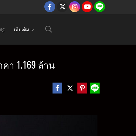
ing
เพิ่มเติม
าคา 1.169 ล้าน