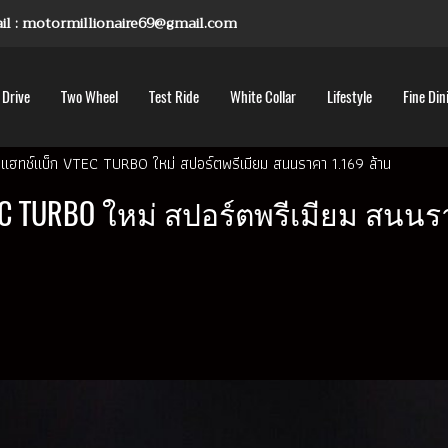
mail : motormillionaire69@gmail.com
 Drive
Two Wheel
Test Ride
White Collar
Lifestyle
Fine Din
ค แฮทช์แบ็ก VTEC TURBO ใหม่ สปอร์ตพรีเมียม สนนราคา 1.169 ล้าน
EC TURBO ใหม่ สปอร์ตพรีเมียม สนนร