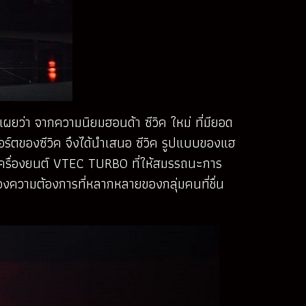
เผยว่า จากความนิยมฮอนด้า ซีวิค ใหม่ ที่มียอด
อร์ตของซีวิค จึงได้นำเสนอ ซีวิค รูปแบบของแฮ
ห่งเครื่องยนต์ VTEC TURBO ที่ให้สมรรถนะการ
องความต้องการที่หลากหลายของกลุ่มคนที่ชื่น