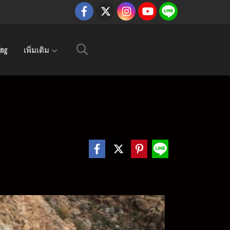
ing
เพิ่มเติม