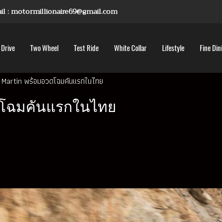
mail : motormillionaire69@gmail.com
 Drive
Two Wheel
Test Ride
White Collar
Lifestyle
Fine Din
 Martin พร้อมอวดโฉมคันแรกในไทย
อวดโฉมคันแรกในไทย