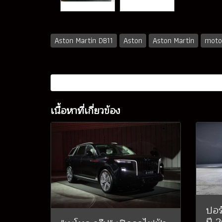
Aston Martin DB11
Aston
Aston Martin
motor
เนื้อหาที่เกี่ยวข้อง
ปอร์