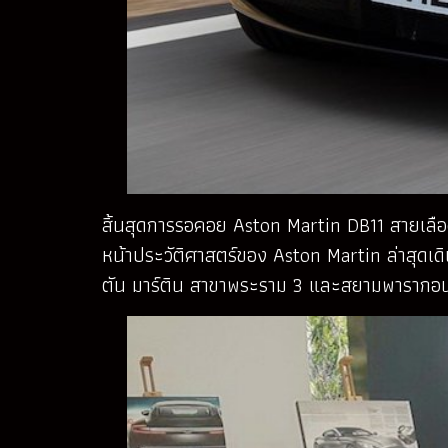
สิ้นสุดการรอคอย Aston Martin DB11 สายเลือ
หน้าประวัติศาสตร์ของ Aston Martin ล่าสุดเด
ตัน มาร์ติน สาขาพระราม 3 และสยามพารากอ