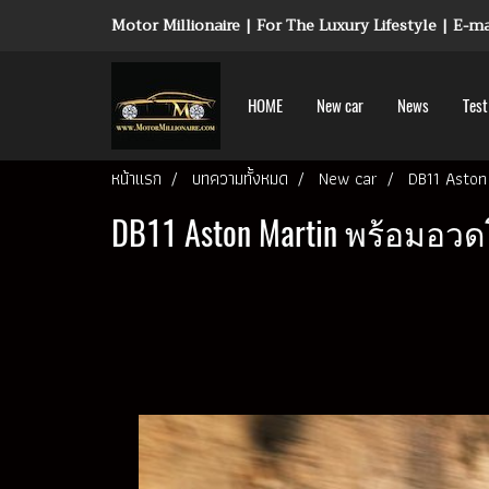
Motor Millionaire | For The Luxury Lifestyle | E-
HOME
New car
News
Test
หน้าแรก
บทความทั้งหมด
New car
DB11 Aston
DB11 Aston Martin พร้อม