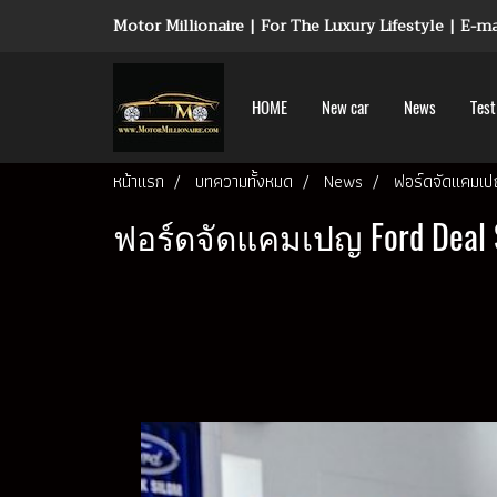
Motor Millionaire | For The Luxury Lifestyle | E-
HOME
New car
News
Test
หน้าแรก
บทความทั้งหมด
News
ฟอร์ดจัดแคมเป
ฟอร์ดจัดแคมเปญ Ford Deal S