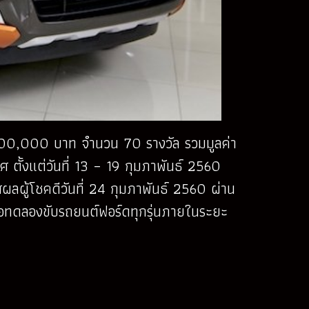
100,000 บาท จำนวน 70 รางวัล รวมมูลค่า
ทศ ตั้งแต่วันที่ 13 – 19 กุมภาพันธ์ 2560
ผู้โชคดีวันที่ 24 กุมภาพันธ์ 2560 ผ่าน
ื่อทดลองขับรถยนต์ฟอร์ดทุกรุ่นภายในระยะ