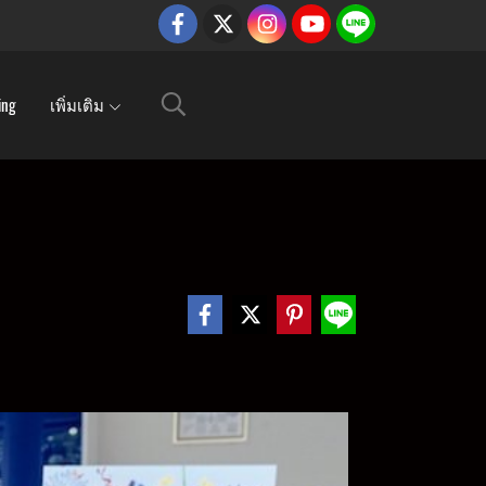
ing
เพิ่มเติม