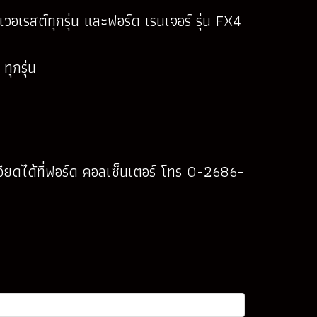
วอเรสต์ทุกรุ่น และฟอร์ด เรนเจอร์ รุ่น FX4
ุกรุ่น
ยดได้ที่ฟอร์ด คอลเซ็นเตอร์ โทร 0-2686-