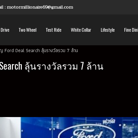
mail : motormillionaire69@gmail.com
 Drive
Two Wheel
Test Ride
White Collar
Lifestyle
Fine Din
ญ Ford Deal Search ลุ้นรางวัลรวม 7 ล้าน
earch ลุ้นรางวัลรวม 7 ล้าน