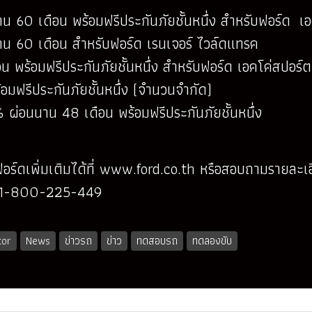
น 60 เดือน พร้อมฟรีประกันภัยชั้นหนึ่ง สำหรับฟอร์ด เอเ
าน 60 เดือน สำหรับฟอร์ด เรนเจอร์ ไวล์ดแทรค
ร้อมฟรีประกันภัยชั้นหนึ่ง สำหรับฟอร์ด เอคโค่สปอร์ต ท
มฟรีประกันภัยชั้นหนึ่ง (จำนวนจำกัด)
 ผ่อนนาน 48 เดือน พร้อมฟรีประกันภัยชั้นหนึ่ง
์ดเพิ่มเติมได้ที่
www.ford.co.th
หรือสอบถามรายละเอี
ี่ 1-800-225-449
or
News
ข่าวรถ
ข่าว
ทดสอบรถ
ทดลองขับ