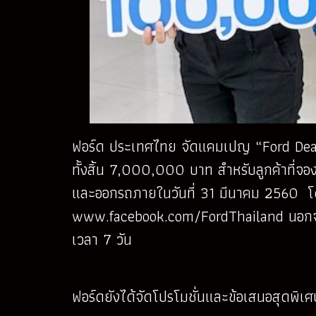
ฟอร์ด ประเทศไทย จัดแคมเปญ “Ford Deal
ทั้งสิ้น 7,000,000 บาท สำหรับลูกค้าที่จองร
และออกรถภายในวันที่ 31 มีนาคม 2560 โดย
www.facebook.com/FordThailand นอกจากนี้
เวลา 7 วัน
ฟอร์ดยังได้จัดโปรโมชั่นและข้อเสนอสุดพิเศษ