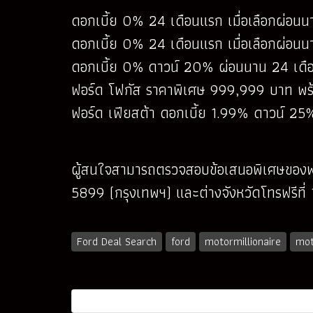
ดอกเบี้ย 0% 24 เดือนแรก เมื่อเลือกผ่อนนา
ดอกเบี้ย 0% 24 เดือนแรก เมื่อเลือกผ่อนน
ดอกเบี้ย 0% ดาวน์ 20% ผ่อนนาน 24 เดือน พ
ฟอร์ด โฟกัส ราคาพิเศษ 999,999 บาท พร้อ
ฟอร์ด เฟียสต้า ดอกเบี้ย 1.99% ดาวน์ 25%
ผู้สนใจสามารถตรวจสอบข้อเสนอพิเศษของฟอร
5899 (กรุงเทพฯ) และต่างจังหวัดโทรฟรีท
Ford Deal Search
ford
motormillionaire
mot