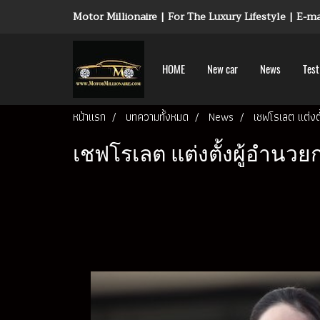
Motor Millionaire | For The Luxury Lifestyle | E-
HOME
New car
News
Test
หน้าแรก
บทความทั้งหมด
News
เชฟโรเลต แต่งต
เชฟโรเลต แต่งตั้งผู้อำน