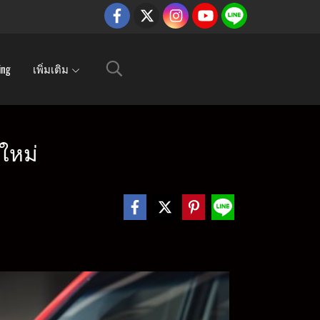
ing
เพิ่มเติม
ใหม่