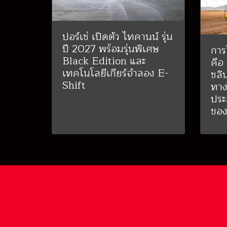
ปอร์เช่ เปิดตัว ไทคานน์ รุ่น
ปี 2027 พร้อมรุ่นพิเศษ
การ
Black Edition และ
คือ
เทคโนโลยีเกียร์จำลอง E-
ชลิ
Shift
ทาง
ประ
ของ