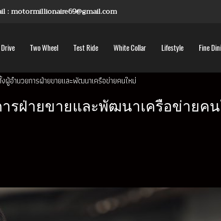
mail : motormillionaire69@gmail.com
 Drive
Two Wheel
Test Ride
White Collar
Lifestyle
Fine Din
ั้งผู้อำนวยการฝ่ายขายและพัฒนาเครือข่ายคนใหม่
วยการฝ่ายขายและพัฒนาเครือข่ายคน