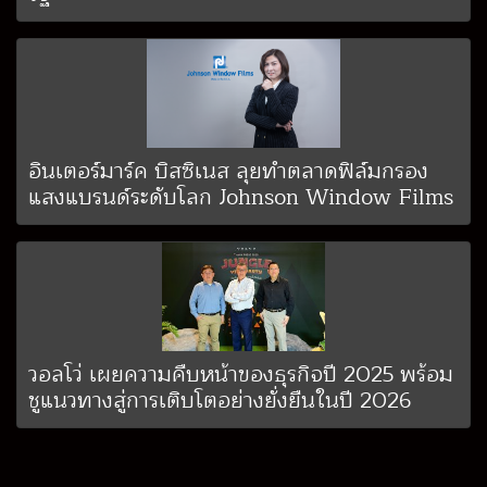
อินเตอร์มาร์ค บิสซิเนส ลุยทำตลาดฟิล์มกรอง
แสงแบรนด์ระดับโลก Johnson Window Films
วอลโว่ เผยความคืบหน้าของธุรกิจปี 2025 พร้อม
ชูแนวทางสู่การเติบโตอย่างยั่งยืนในปี 2026