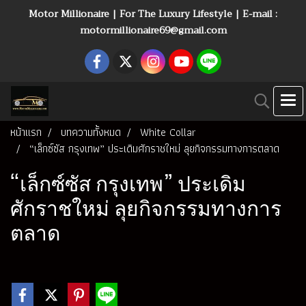
Motor Millionaire | For The Luxury Lifestyle | E-mail :
motormillionaire69@gmail.com
หน้าแรก
บทความทั้งหมด
White Collar
“เล็กซ์ซัส กรุงเทพ” ประเดิมศักราชใหม่ ลุยกิจกรรมทางการตลาด
“เล็กซ์ซัส กรุงเทพ” ประเดิม
ศักราชใหม่ ลุยกิจกรรมทางการ
ตลาด