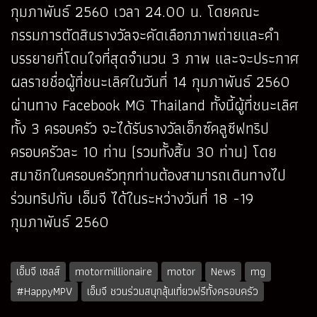
กุมภาพันธ์ 2560 เวลา 24.00 น. โดยคณะ
กรรมการตัดสินรางวัลจะคัดเลือกภาพถ่ายและคำ
บรรยายที่โดนใจที่สุดจำนวน 3 ภาพ และจะประกาศ
ผลรายชื่อผู้ที่ชนะเลิศในวันที่ 14 กุมภาพันธ์ 2560
ผ่านทาง Facebook MG Thailand ทั้งนี้ผู้ที่ชนะเลิศ
ทั้ง 3 ครอบครัว จะได้รับรางวัลเอ็กซ์คลูซีฟทริป
ครอบครัวละ 10 ท่าน (รวมทั้งสิ้น 30 ท่าน) โดย
สมาชิกในครอบครัวทุกท่านต้องสามารถเดินทางไป
ร่วมทริปกับ เอ็มจี ได้ในระหว่างวันที่ 18 -19
กุมภาพันธ์ 2560
เอ็มจี เซลส์
motormillionaire
motor
News
mg
#HappyMPV
เอ็มจี ชวนร่วมสนุกลุ้นเที่ยวฟรีทั้งครอบครัว