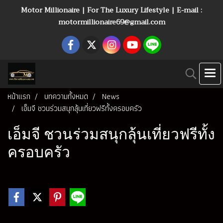
Motor Millionaire | For The Luxury Lifestyle | E-mail :
motormillionaire69@gmail.com
หน้าแรก
บทความทั้งหมด
News
เอ็มจี ชวนร่วมสนุกลุ้นเที่ยวฟรีทั้งครอบครัว
เอ็มจี ชวนร่วมสนุกลุ้นเที่ยวฟรีทั้ง
ครอบครัว