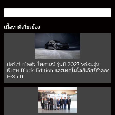
เนื้อหาที่เกี่ยวข้อง
ปอร์เช่ เปิดตัว ไทคานน์ รุ่นปี 2027 พร้อมรุ่น
พิเศษ Black Edition และเทคโนโลยีเกียร์จำลอง
E-Shift