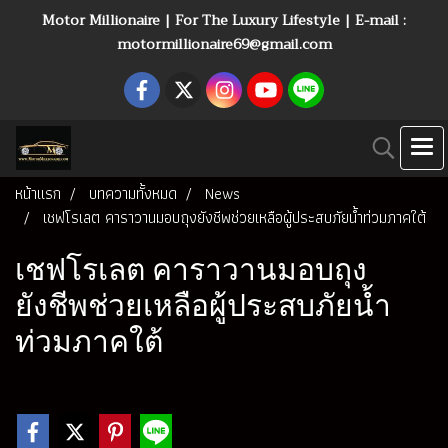
Motor Millionaire | For The Luxury Lifestyle | E-mail :
motormillionaire69@gmail.com
หน้าแรก
บทความทั้งหมด
News
เชฟโรเลต คาราวานมอบถุงยังชีพช่วยเหลือผู้ประสบภัยน้ำท่วมภาคใต้
เชฟโรเลต คาราวานมอบถุง
ยังชีพช่วยเหลือผู้ประสบภัยน้ำ
ท่วมภาคใต้