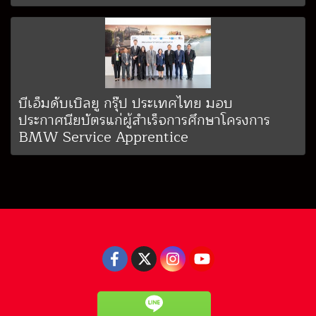
บีเอ็มดับเบิลยู กรุ๊ป ประเทศไทย มอบ
ประกาศนียบัตรแก่ผู้สำเร็จการศึกษาโครงการ
BMW Service Apprentice