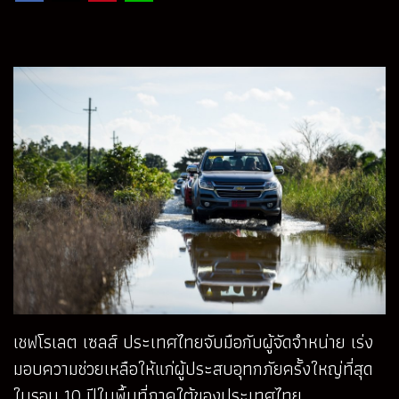
เชฟโรเลต เซลส์ ประเทศไทยจับมือกับผู้จัดจำหน่าย เร่ง
มอบความช่วยเหลือให้แก่ผู้ประสบอุทกภัยครั้งใหญ่ที่สุด
ในรอบ 10 ปีในพื้นที่ภาคใต้ของประเทศไทย