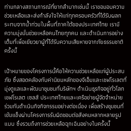
ท่ามกลางสถานการณ์ที่ยากลำบากเช่นนี้ เราขอมอบความ
ช่วยเหลือและส่งกำลังใจให้แก่ทุกครอบครัวที่ได้รับผลก
ระทบจากน้ำท่วมในพื้นที่ภาคใต้ของประเทศไทย เรามี
ความมุ่งมั่นช่วยเหลือคนไทยทุกคน และดำเนินการอย่าง
เต็มที่เพื่อเยียวยาผู้ที่ได้รับความเสียหายจากภัยธรรมชาติ
ครั้งนี้
เป้าหมายของโครงการนี้คือให้ความช่วยเหลือแก่ผู้ประสบ
ภัย ซึ่งสอดคล้องกับค่านิยมหลักของจีเอ็มและเชฟโรเลตที่
มุ่งดูแลและพัฒนาชุมชนที่บริษัทฯ ดำเนินธุรกิจอยู่ทั่วโลก
เชฟโรเลต เซลส์ ประเทศไทยและเครือข่ายผู้จัดจำหน่าย
ร่วมกันดำเนินกิจกิจกรรมอย่างต่อเนื่อง เพื่อสร้างชุมชนที่
เข้มแข็งผ่านโครงการรับผิดชอบต่อสังคมหลากหลายรูป
แบบ ซึ่งรวมถึงการช่วยเหลือฉุกเฉินอย่างในครั้งนี้