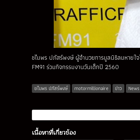
ชไมพร ปภัสร์พงษ์ ผู้อำนวยการมูลนิธิลมหายใจไร
FM91 ร่วมกิจกรรมงานวันเด็กปี 2560
ชไมพร ปภัสร์พงษ์
motormillionaire
ข่าว
News
เนื้อหาที่เกี่ยวข้อง