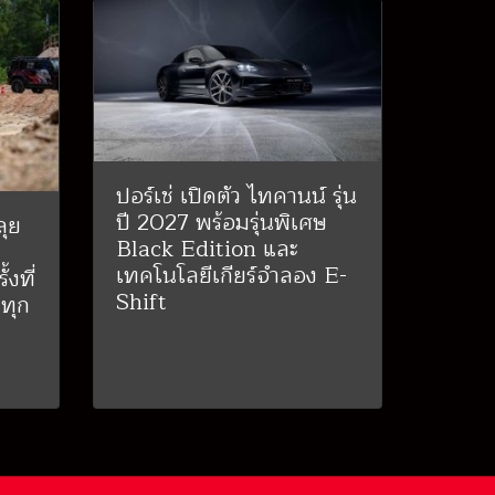
ปอร์เช่ เปิดตัว ไทคานน์ รุ่น
ปี 2027 พร้อมรุ่นพิเศษ
ุย
Black Edition และ
-
เทคโนโลยีเกียร์จำลอง E-
งที่
Shift
ทุก