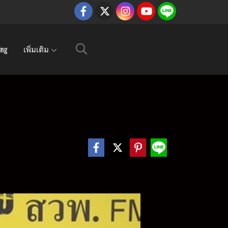
ing
เพิ่มเติม