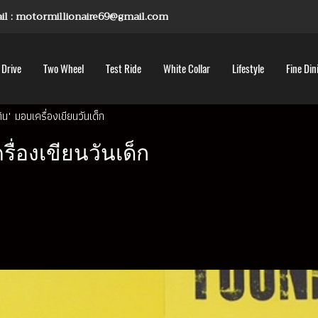
mail : motormillionaire69@gmail.com
 Drive
Two Wheel
Test Ride
White Collar
Lifestyle
Fine Din
น" มอบเครื่องเขียนวันเด็ก
ื่องเขียนวันเด็ก