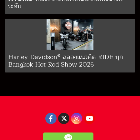
ระดับ
Harley-Davidson® ฉลองแนวคิด RIDE บุก
Bangkok Hot Rod Show 2026