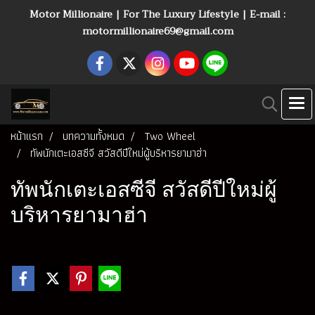
Motor Millionaire | For The Luxury Lifestyle | E-mail :
motormillionaire69@gmail.com
หน้าแรก
บทความทั้งหมด
Two Wheel
ทัพนักเตะเอสซีจี สวัสดีปีใหม่ผู้บริหารยามาฮ่า
ทัพนักเตะเอสซีจี สวัสดีปีใหม่ผู้
บริหารยามาฮ่า